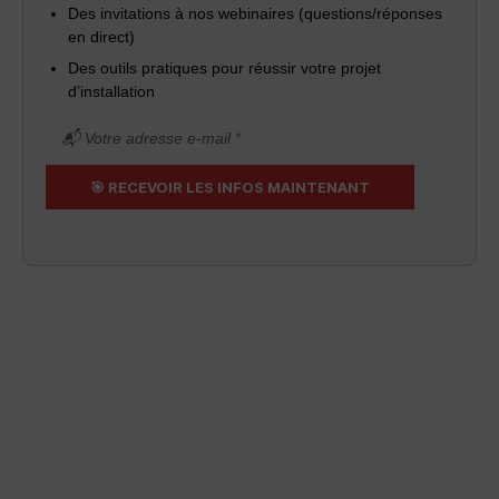
Des invitations à nos webinaires (questions/réponses
en direct)
Des outils pratiques pour réussir votre projet
d’installation