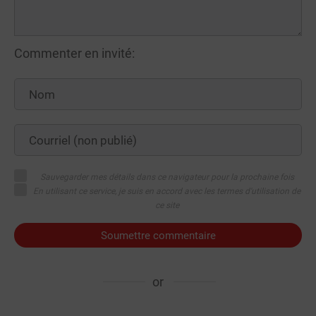
Commenter en invité:
Sauvegarder mes détails dans ce navigateur pour la prochaine fois
En utilisant ce service, je suis en accord avec les termes d'utilisation de
ce site
Soumettre commentaire
or