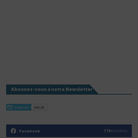
Abonnez-vous à notre Newsletter
Facebook
77k
Membres