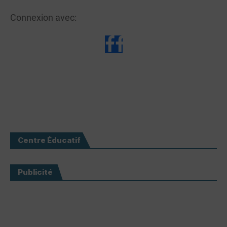
Connexion avec:
Centre Éducatif
Publicité