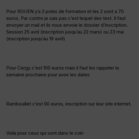
Pour ROUEN y’a 2 poles de formation et les 2 sont a 70
euros. Par contre je sais pas c’est lequel des test. Il faut
envoyer un mail et ils nous envoie le dossier d’inscription.
Session 25 avril (inscription jusqu’au 22 mars) ou 23 mai
(inscription jusqu’au 19 avril)
Pour Cergy c’est 100 euros mais il faut les rappeler la
semaine prochaine pour avoir les dates
Rambouillet c’est 90 euros, inscription sur leur site internet.
Voila pour ceux qui sont dans le coin