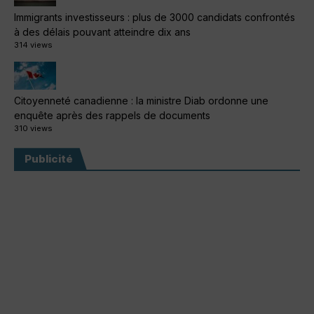
Immigrants investisseurs : plus de 3000 candidats confrontés
à des délais pouvant atteindre dix ans
314 views
Citoyenneté canadienne : la ministre Diab ordonne une
enquête après des rappels de documents
310 views
Publicité