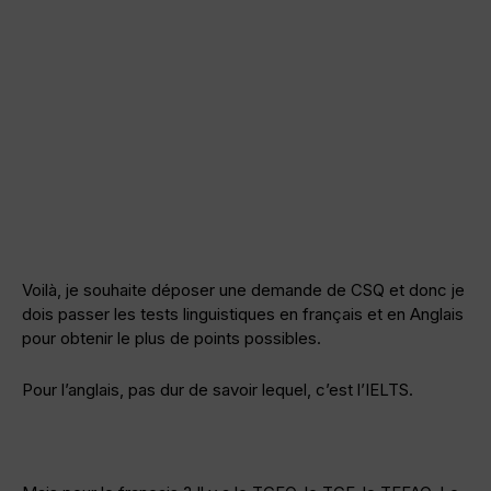
Voilà, je souhaite déposer une demande de CSQ et donc je
dois passer les tests linguistiques en français et en Anglais
pour obtenir le plus de points possibles.
Pour l’anglais, pas dur de savoir lequel, c’est l’IELTS.