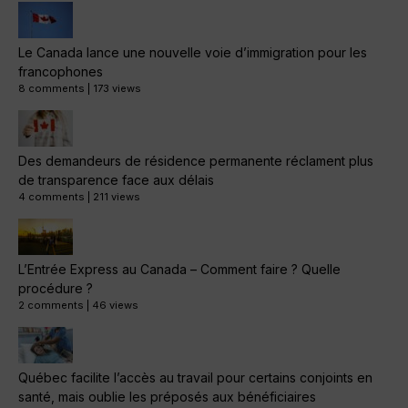
Le Canada lance une nouvelle voie d’immigration pour les
francophones
8 comments
|
173 views
Des demandeurs de résidence permanente réclament plus
de transparence face aux délais
4 comments
|
211 views
L’Entrée Express au Canada – Comment faire ? Quelle
procédure ?
2 comments
|
46 views
Québec facilite l’accès au travail pour certains conjoints en
santé, mais oublie les préposés aux bénéficiaires