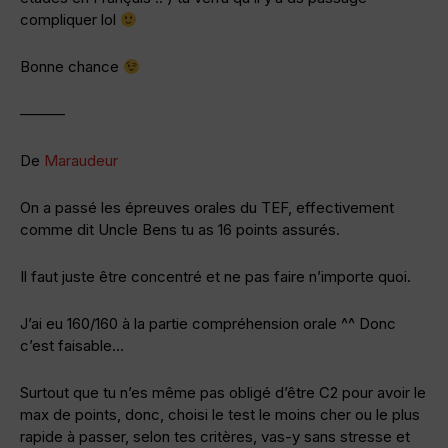
compliquer lol
Bonne chance
———
De
Maraudeur
On a passé les épreuves orales du TEF, effectivement
comme dit Uncle Bens tu as 16 points assurés.
Il faut juste être concentré et ne pas faire n’importe quoi.
J’ai eu 160/160 à la partie compréhension orale ^^ Donc
c’est faisable…
Surtout que tu n’es même pas obligé d’être C2 pour avoir le
max de points, donc, choisi le test le moins cher ou le plus
rapide à passer, selon tes critères, vas-y sans stresse et