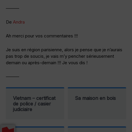
———
De
Andra
Ah merci pour vos commentaires !!!
Je suis en région parisienne, alors je pense que je n’aurais
pas trop de soucis, je vais m’y pencher sérieusement
demain ou après-demain !!! Je vous dis !
———
Vietnam – certificat
Sa maison en bois
de police / casier
judiciaire