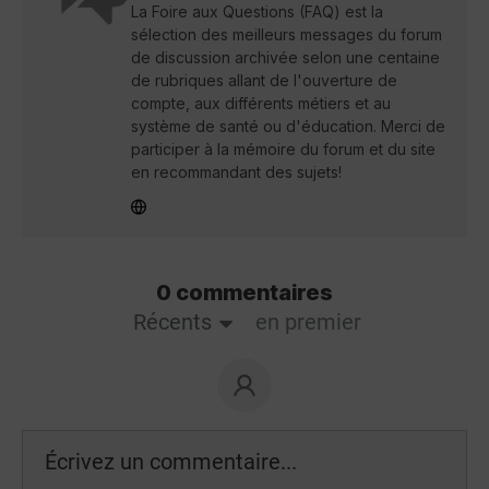
La Foire aux Questions (FAQ) est la
sélection des meilleurs messages du forum
de discussion archivée selon une centaine
de rubriques allant de l'ouverture de
compte, aux différents métiers et au
système de santé ou d'éducation. Merci de
participer à la mémoire du forum et du site
en recommandant des sujets!
0 commentaires
Récents
en premier