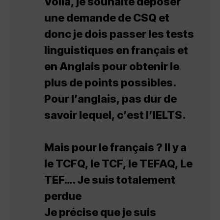
Voilà, je souhaite déposer
une demande de CSQ et
donc je dois passer les tests
linguistiques en français et
en Anglais pour obtenir le
plus de points possibles.
Pour l’anglais, pas dur de
savoir lequel, c’est l’IELTS.
Mais pour le français ? Il y a
le TCFQ, le TCF, le TEFAQ, Le
TEF…. Je suis totalement
perdue
Je précise que je suis