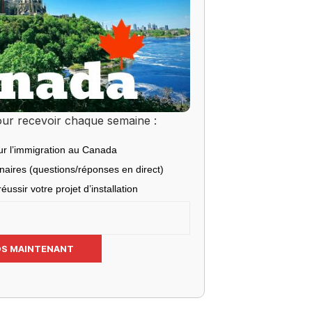
ur recevoir chaque semaine :
ur l’immigration au Canada
inaires (questions/réponses en direct)
éussir votre projet d’installation