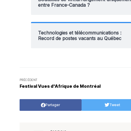
entre France-Canada ?
Technologies et télécommunications :
Record de postes vacants au Québec
PRÉCÉDENT
Festival Vues d'Afrique de Montréal
Partager
Tweet