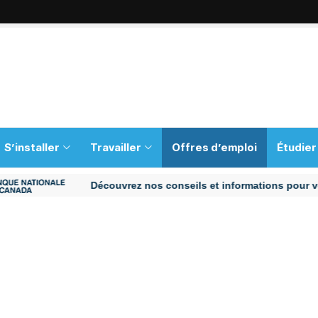
S’installer
Travailler
Offres d’emploi
Étudier
Découvrez nos conseils et informations pour vous aid