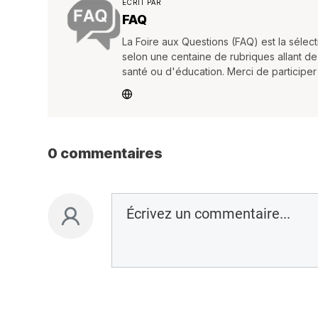
ÉCRIT PAR
FAQ
La Foire aux Questions (FAQ) est la séle
selon une centaine de rubriques allant de
santé ou d'éducation. Merci de participe
0 commentaires