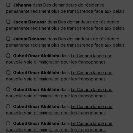
Johanne
dans
Des demandeurs de résidence
permanente réclament plus de transparence face aux délais
Jacem Bennasr
dans
Des demandeurs de résidence
permanente réclament plus de transparence face aux délais
Jacem Bennasr
dans
Des demandeurs de résidence
permanente réclament plus de transparence face aux délais
Oubed Omar Abdillahi
dans
Le Canada lance une
nouvelle voie d’immigration pour les francophones
Oubed Omar Abdillahi
dans
Le Canada lance une
nouvelle voie d’immigration pour les francophones
Oubed Omar Abdillahi
dans
Le Canada lance une
nouvelle voie d’immigration pour les francophones
Oubed Omar Abdillahi
dans
Le Canada lance une
nouvelle voie d’immigration pour les francophones
Oubed Omar Abdillahi
dans
Le Canada lance une
nouvelle voie d’immigration pour les francophones