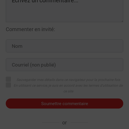
Commenter en invité:
Sauvegarder mes détails dans ce navigateur pour la prochaine fois
En utilisant ce service, je suis en accord avec les termes d'utilisation de
ce site
Soumettre commentaire
or