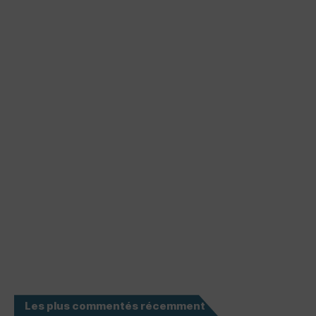
Les plus commentés récemment