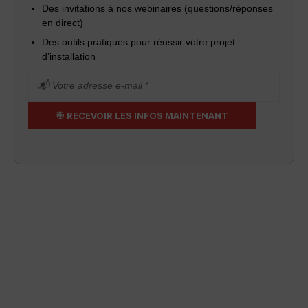
Des invitations à nos webinaires (questions/réponses
en direct)
Des outils pratiques pour réussir votre projet
d’installation