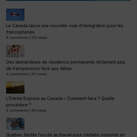
Le Canada lance une nouvelle voie d’immigration pour les
francophones
8 comments
|
173 views
Des demandeurs de résidence permanente réclament plus
de transparence face aux délais
4 comments
|
211 views
L’Entrée Express au Canada – Comment faire ? Quelle
procédure ?
2 comments
|
46 views
Québec facilite l’accès au travail pour certains conjoints en