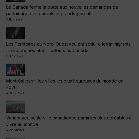
Le Canada ferme la porte aux nouvelles demandes de
parrainage des parents et grands-parents
1.1k views
Les Territoires du Nord-Ouest veulent séduire les immigrants
francophones établis ailleurs au Canada
837 views
Montréal parmi les villes les plus heureuses du monde en
2026
498 views
Vancouver, seule ville canadienne parmi les plus agréables à
vivre au monde
428 views