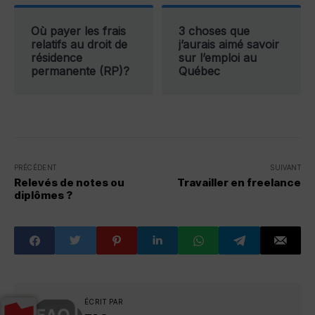
Où payer les frais
3 choses que
relatifs au droit de
j’aurais aimé savoir
résidence
sur l’emploi au
permanente (RP)?
Québec
PRÉCÉDENT
SUIVANT
Relevés de notes ou
Travailler en freelance
diplômes ?
ÉCRIT PAR