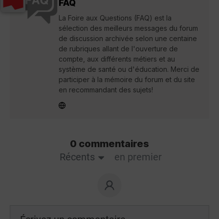
FAQ
La Foire aux Questions (FAQ) est la
sélection des meilleurs messages du forum
de discussion archivée selon une centaine
de rubriques allant de l'ouverture de
compte, aux différents métiers et au
système de santé ou d'éducation. Merci de
participer à la mémoire du forum et du site
en recommandant des sujets!
0 commentaires
Récents
en premier