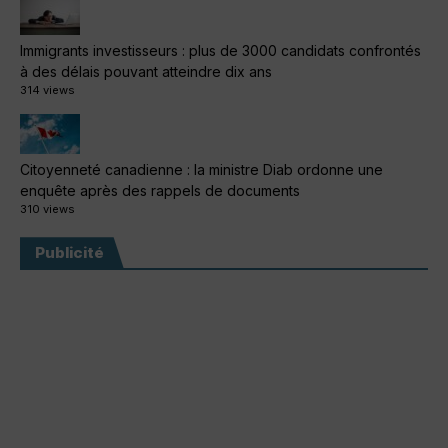
Immigrants investisseurs : plus de 3000 candidats confrontés
à des délais pouvant atteindre dix ans
314 views
Citoyenneté canadienne : la ministre Diab ordonne une
enquête après des rappels de documents
310 views
Publicité