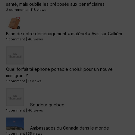
santé, mais oublie les préposés aux bénéficiaires
2 comments
|
118 views
Bilan de notre déménagement « matériel » Avis sur Galliéni
1 comment
|
40 views
Quel forfait téléphone portable choisir pour un nouvel
immigrant ?
1 comment
|
17 views
Soudeur quebec
1 comment
|
46 views
Ambassades du Canada dans le monde
1 comment
|
35 views