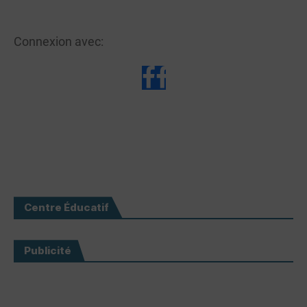
Connexion avec:
Centre Éducatif
Publicité