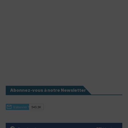
Abonnez-vous à notre Newsletter