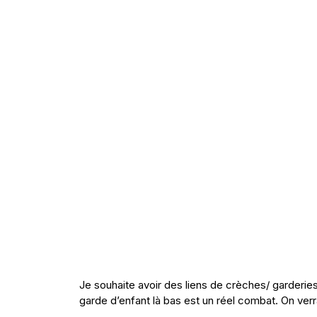
Je souhaite avoir des liens de crèches/ garderies 
garde d’enfant là bas est un réel combat. On verr