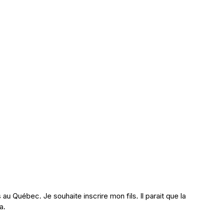
au Québec. Je souhaite inscrire mon fils. Il parait que la
a.