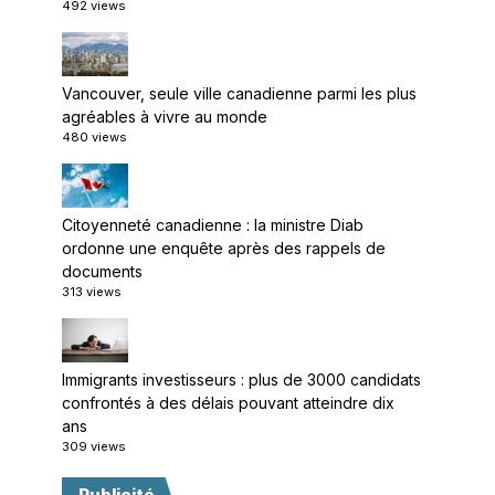
492 views
Vancouver, seule ville canadienne parmi les plus
agréables à vivre au monde
480 views
Citoyenneté canadienne : la ministre Diab
ordonne une enquête après des rappels de
documents
313 views
Immigrants investisseurs : plus de 3000 candidats
confrontés à des délais pouvant atteindre dix
ans
309 views
Publicité