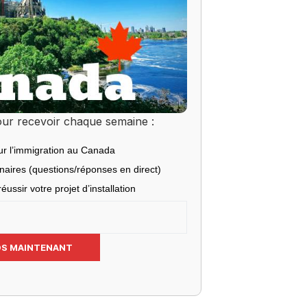
ur recevoir chaque semaine :
ur l’immigration au Canada
inaires (questions/réponses en direct)
éussir votre projet d’installation