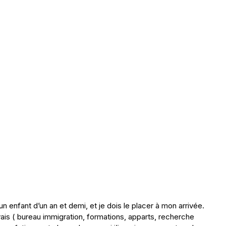
 enfant d’un an et demi, et je dois le placer à mon arrivée.
vais ( bureau immigration, formations, apparts, recherche