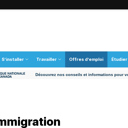
S’installer
Travailler
Offres d’emploi
Étudier
Découvrez nos conseils et informations pour vous aid
immigration