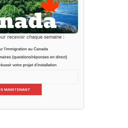
ur recevoir chaque semaine :
ur l’immigration au Canada
inaires (questions/réponses en direct)
éussir votre projet d’installation