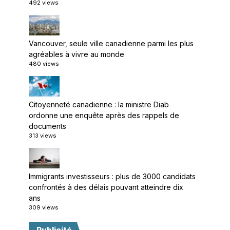
492 views
Vancouver, seule ville canadienne parmi les plus
agréables à vivre au monde
480 views
Citoyenneté canadienne : la ministre Diab
ordonne une enquête après des rappels de
documents
313 views
Immigrants investisseurs : plus de 3000 candidats
confrontés à des délais pouvant atteindre dix
ans
309 views
Publicité