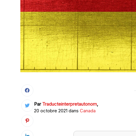
Par
Traducteinterpretautonom
,
20 octobre 2021 dans
Canada