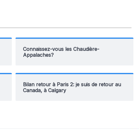
Connaissez-vous les Chaudière-
Appalaches?
Bilan retour à Paris 2: je suis de retour au
Canada, à Calgary