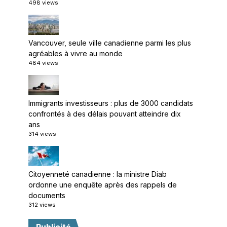
498 views
Vancouver, seule ville canadienne parmi les plus
agréables à vivre au monde
484 views
Immigrants investisseurs : plus de 3000 candidats
confrontés à des délais pouvant atteindre dix
ans
314 views
Citoyenneté canadienne : la ministre Diab
ordonne une enquête après des rappels de
documents
312 views
Publicité