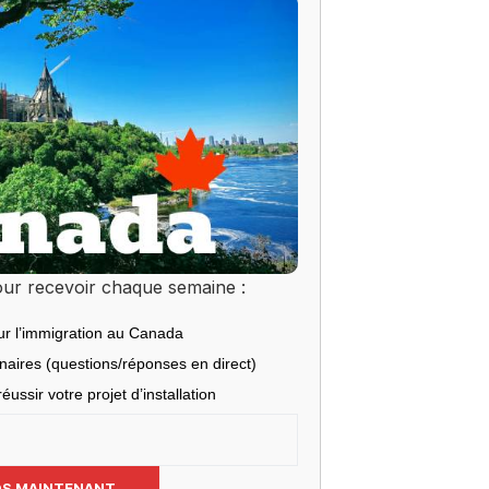
ur recevoir chaque semaine :
ur l’immigration au Canada
inaires (questions/réponses en direct)
éussir votre projet d’installation