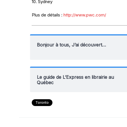
10. Sydney
Plus de détails :
http://www.pwc.com/
Bonjour à tous, J’ai découvert…
Le guide de L’Express en librairie au
Québec
Toronto