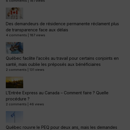
8 comments
|
181 views
Des demandeurs de résidence permanente réclament plus
de transparence face aux délais
4 comments
|
187 views
Québec facilite l’accès au travail pour certains conjoints en
santé, mais oublie les préposés aux bénéficiaires
2 comments
|
131 views
L’Entrée Express au Canada – Comment faire ? Quelle
procédure ?
2 comments
|
46 views
Québec rouvre le PEQ pour deux ans, mais les demandes