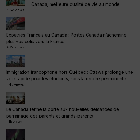
Canada, meilleure qualité de vie au monde
8.5k views
Expatriés Français au Canada : Postes Canada n’achemine
plus vos colis vers la France
4.2k views
Immigration francophone hors Québec : Ottawa prolonge une
voie rapide pour les étudiants, sans la rendre permanente
1.4k views
Le Canada ferme la porte aux nouvelles demandes de
parrainage des parents et grands-parents
1.1k views