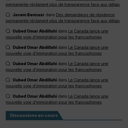
permanente réclament plus de transparence face aux délais
Jacem Bennasr
dans
Des demandeurs de résidence
permanente réclament plus de transparence face aux délais
Oubed Omar Abdillahi
dans
Le Canada lance une
nouvelle voie d’immigration pour les francophones
Oubed Omar Abdillahi
dans
Le Canada lance une
nouvelle voie d’immigration pour les francophones
Oubed Omar Abdillahi
dans
Le Canada lance une
nouvelle voie d’immigration pour les francophones
Oubed Omar Abdillahi
dans
Le Canada lance une
nouvelle voie d’immigration pour les francophones
Oubed Omar Abdillahi
dans
Le Canada lance une
nouvelle voie d’immigration pour les francophones
Discussions en cours