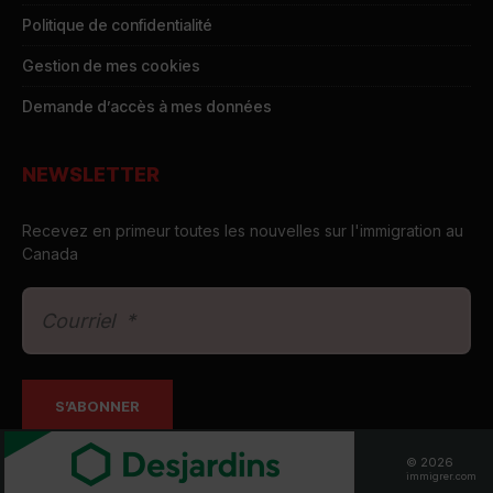
Politique de confidentialité
Gestion de mes cookies
Demande d’accès à mes données
NEWSLETTER
Recevez en primeur toutes les nouvelles sur l'immigration au
Canada
© 2026
immigrer.com