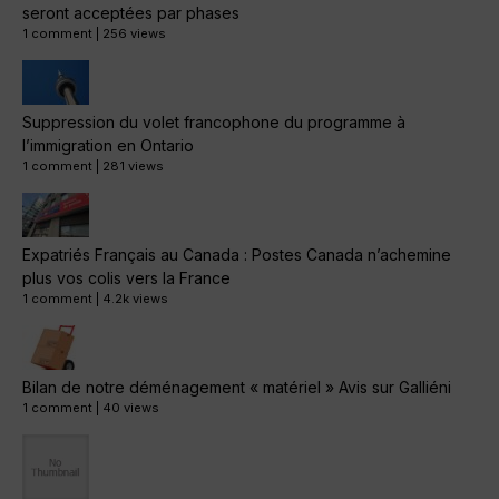
seront acceptées par phases
1 comment
|
256 views
Suppression du volet francophone du programme à
l’immigration en Ontario
1 comment
|
281 views
Expatriés Français au Canada : Postes Canada n’achemine
plus vos colis vers la France
1 comment
|
4.2k views
Bilan de notre déménagement « matériel » Avis sur Galliéni
1 comment
|
40 views