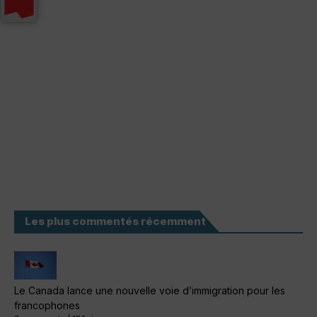
Les plus commentés récemment
Le Canada lance une nouvelle voie d’immigration pour les
francophones