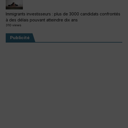
Immigrants investisseurs : plus de 3000 candidats confrontés
à des délais pouvant atteindre dix ans
310 views
Publicité