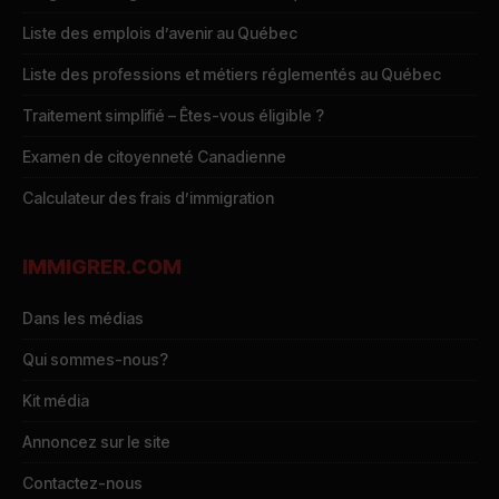
Liste des emplois d’avenir au Québec
Liste des professions et métiers réglementés au Québec
Traitement simplifié – Êtes-vous éligible ?
Examen de citoyenneté Canadienne
Calculateur des frais d’immigration
IMMIGRER.COM
Dans les médias
Qui sommes-nous?
Kit média
Annoncez sur le site
Contactez-nous