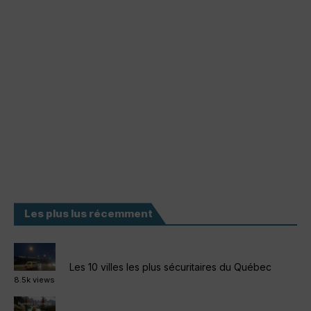
Les plus lus récemment
Les 10 villes les plus sécuritaires du Québec
8.5k views