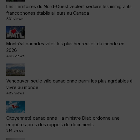
Les Territoires du Nord-Ouest veulent séduire les immigrants
francophones établis ailleurs au Canada
831 views
Montréal parmi les villes les plus heureuses du monde en
2026
496 views
Vancouver, seule ville canadienne parmi les plus agréables à
vivre au monde
482 views
Citoyenneté canadienne : la ministre Diab ordonne une
enquête après des rappels de documents
314 views