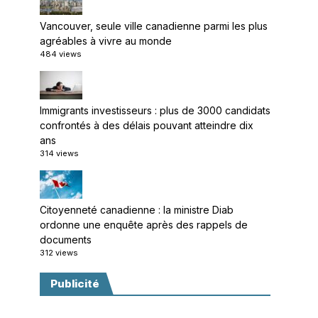
Vancouver, seule ville canadienne parmi les plus
agréables à vivre au monde
484 views
Immigrants investisseurs : plus de 3000 candidats
confrontés à des délais pouvant atteindre dix
ans
314 views
Citoyenneté canadienne : la ministre Diab
ordonne une enquête après des rappels de
documents
312 views
Publicité