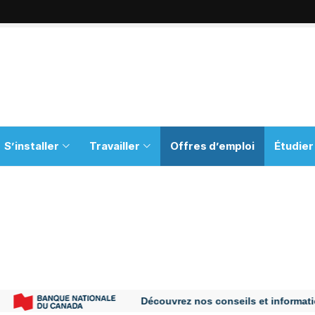
S’installer
Travailler
Offres d’emploi
Étudier
Découvrez nos conseils et informations po