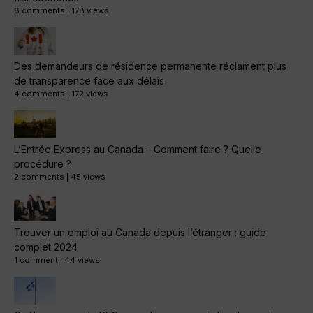
8 comments
|
178 views
Des demandeurs de résidence permanente réclament plus
de transparence face aux délais
4 comments
|
172 views
L’Entrée Express au Canada – Comment faire ? Quelle
procédure ?
2 comments
|
45 views
Trouver un emploi au Canada depuis l’étranger : guide
complet 2024
1 comment
|
44 views