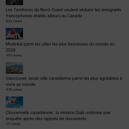
Les Territoires du Nord-Ouest veulent séduire les immigrants
francophones établis ailleurs au Canada
823 views
Montréal parmi les villes les plus heureuses du monde en
2026
491 views
Vancouver, seule ville canadienne parmi les plus agréables à
vivre au monde
478 views
Citoyenneté canadienne : la ministre Diab ordonne une
enquête après des rappels de documents
311 views