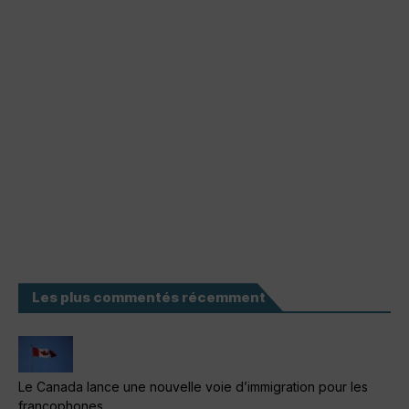
Les plus commentés récemment
Le Canada lance une nouvelle voie d’immigration pour les
francophones