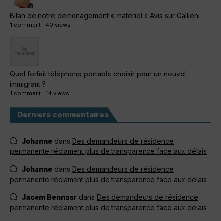
Bilan de notre déménagement « matériel » Avis sur Galliéni
1 comment
|
40 views
Quel forfait téléphone portable choisir pour un nouvel
immigrant ?
1 comment
|
14 views
Derniers commentaires
Johanne
dans
Des demandeurs de résidence
permanente réclament plus de transparence face aux délais
Johanne
dans
Des demandeurs de résidence
permanente réclament plus de transparence face aux délais
Jacem Bennasr
dans
Des demandeurs de résidence
permanente réclament plus de transparence face aux délais