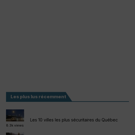
Les plus lus récemment
Les 10 villes les plus sécuritaires du Québec
8.3k views