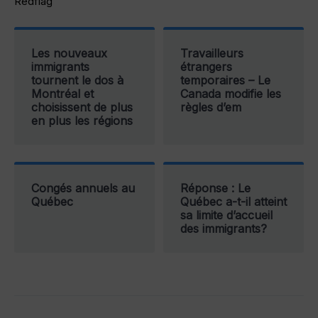
Redflag
Les nouveaux
Travailleurs
immigrants
étrangers
tournent le dos à
temporaires – Le
Montréal et
Canada modifie les
choisissent de plus
règles d’em
en plus les régions
Congés annuels au
Réponse : Le
Québec
Québec a-t-il atteint
sa limite d’accueil
des immigrants?