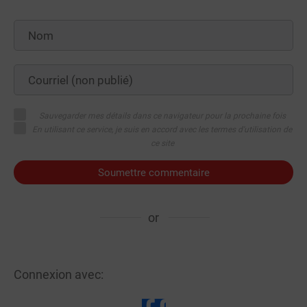
Sauvegarder mes détails dans ce navigateur pour la prochaine fois
En utilisant ce service, je suis en accord avec les termes d'utilisation de
ce site
Soumettre commentaire
or
Connexion avec: