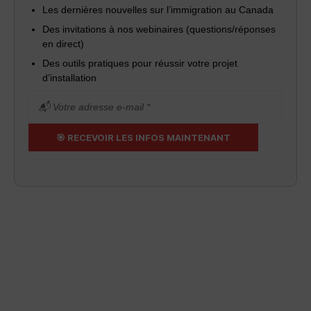
Les dernières nouvelles sur l’immigration au Canada
Des invitations à nos webinaires (questions/réponses
en direct)
Des outils pratiques pour réussir votre projet
d’installation