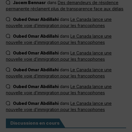
Jacem Bennasr
dans
Des demandeurs de résidence
permanente réclament plus de transparence face aux délais
Oubed Omar Abdillahi
dans
Le Canada lance une
nouvelle voie d’immigration pour les francophones
Oubed Omar Abdillahi
dans
Le Canada lance une
nouvelle voie d’immigration pour les francophones
Oubed Omar Abdillahi
dans
Le Canada lance une
nouvelle voie d’immigration pour les francophones
Oubed Omar Abdillahi
dans
Le Canada lance une
nouvelle voie d’immigration pour les francophones
Oubed Omar Abdillahi
dans
Le Canada lance une
nouvelle voie d’immigration pour les francophones
Oubed Omar Abdillahi
dans
Le Canada lance une
nouvelle voie d’immigration pour les francophones
Discussions en cours