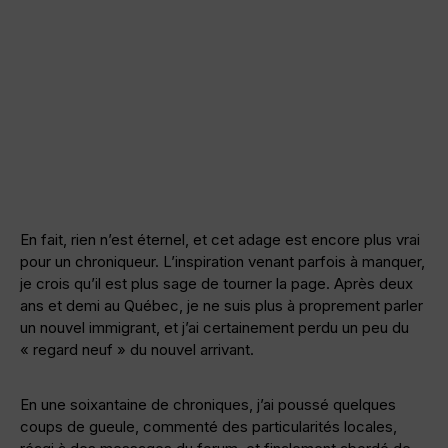
En fait, rien n’est éternel, et cet adage est encore plus vrai
pour un chroniqueur. L’inspiration venant parfois à manquer,
je crois qu’il est plus sage de tourner la page. Après deux
ans et demi au Québec, je ne suis plus à proprement parler
un nouvel immigrant, et j’ai certainement perdu un peu du
« regard neuf » du nouvel arrivant.
En une soixantaine de chroniques, j’ai poussé quelques
coups de gueule, commenté des particularités locales,