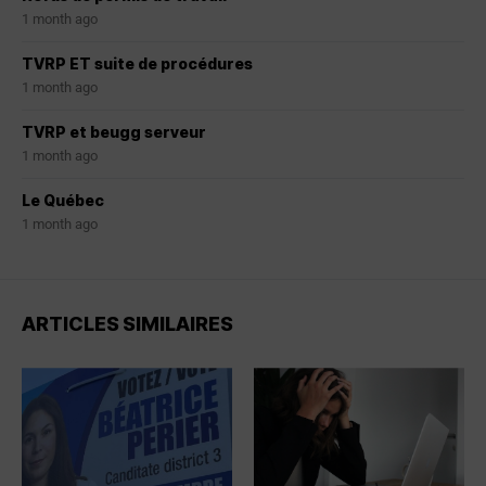
1 month ago
TVRP ET suite de procédures
1 month ago
TVRP et beugg serveur
1 month ago
Le Québec
1 month ago
ARTICLES SIMILAIRES