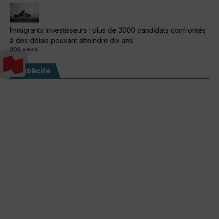
Immigrants investisseurs : plus de 3000 candidats confrontés
à des délais pouvant atteindre dix ans
308 views
Publicité