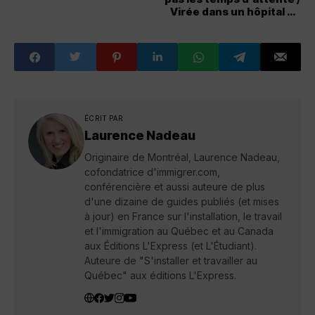
Virée dans un hôpital de
Montréal
ÉCRIT PAR
Laurence Nadeau
Originaire de Montréal, Laurence Nadeau,
cofondatrice d'immigrer.com,
conférencière et aussi auteure de plus
d'une dizaine de guides publiés (et mises
à jour) en France sur l'installation, le travail
et l'immigration au Québec et au Canada
aux Éditions L'Express (et L'Étudiant).
Auteure de "S'installer et travailler au
Québec" aux éditions L'Express.