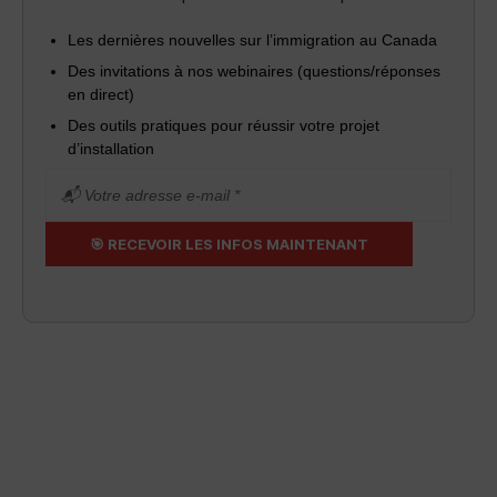
Les dernières nouvelles sur l’immigration au Canada
Des invitations à nos webinaires (questions/réponses
en direct)
Des outils pratiques pour réussir votre projet
d’installation