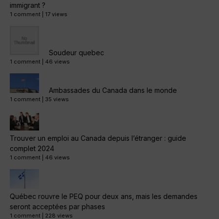
immigrant ?
1 comment
|
17 views
Soudeur quebec
1 comment
|
46 views
Ambassades du Canada dans le monde
1 comment
|
35 views
Trouver un emploi au Canada depuis l’étranger : guide
complet 2024
1 comment
|
46 views
Québec rouvre le PEQ pour deux ans, mais les demandes
seront acceptées par phases
1 comment
|
228 views