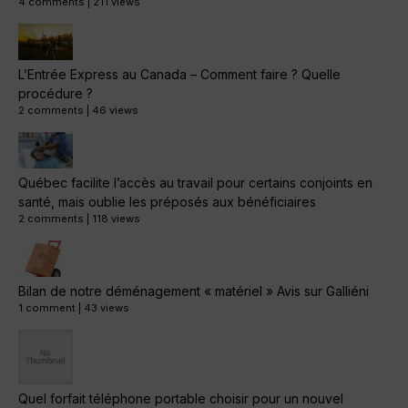
4 comments
|
211 views
L’Entrée Express au Canada – Comment faire ? Quelle
procédure ?
2 comments
|
46 views
Québec facilite l’accès au travail pour certains conjoints en
santé, mais oublie les préposés aux bénéficiaires
2 comments
|
118 views
Bilan de notre déménagement « matériel » Avis sur Galliéni
1 comment
|
43 views
Quel forfait téléphone portable choisir pour un nouvel