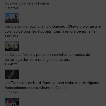
plus vos colis vers la France
4.3k views
Immigration francophone hors Québec : Ottawa prolonge une
voie rapide pour les étudiants, sans la rendre permanente
1.3k views
Le Canada ferme la porte aux nouvelles demandes de
parrainage des parents et grands-parents
1.1k views
Les Territoires du Nord-Ouest veulent séduire les immigrants
francophones établis ailleurs au Canada
837 views