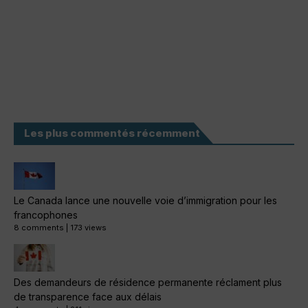
Les plus commentés récemment
Le Canada lance une nouvelle voie d’immigration pour les
francophones
8 comments
|
173 views
Des demandeurs de résidence permanente réclament plus
de transparence face aux délais