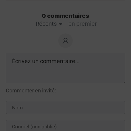
0 commentaires
Récents
en premier
Commenter en invité: