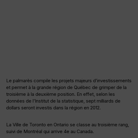
Le palmarès compile les projets majeurs d’investissements
et permet à la grande région de Québec de grimper de la
troisième à la deuxième position. En effet, selon les
données de l’Institut de la statistique, sept milliards de
dollars seront investis dans la région en 2012.
La Ville de Toronto en Ontario se classe au troisième rang,
suivi de Montréal qui arrive 4e au Canada.