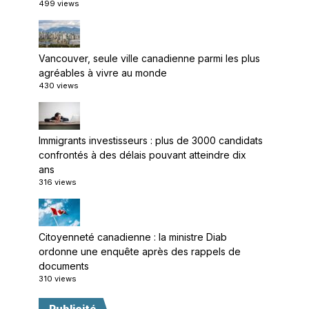
499 views
Vancouver, seule ville canadienne parmi les plus
agréables à vivre au monde
430 views
Immigrants investisseurs : plus de 3000 candidats
confrontés à des délais pouvant atteindre dix
ans
316 views
Citoyenneté canadienne : la ministre Diab
ordonne une enquête après des rappels de
documents
310 views
Publicité