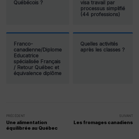
Québécois ?
visa travail par
processus simplifié
(44 professions)
Franco-
Quelles activités
canadienne/Diplome
après les classes ?
Educatrice
spécialisée Français
/ Retour Québec et
équivalence diplôme
PRÉCÉDENT
SUIVANT
Une alimentation
Les fromages canadiens
équilibrée au Québec