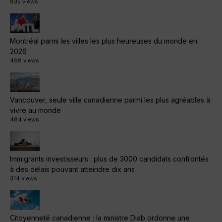
835 views
Montréal parmi les villes les plus heureuses du monde en
2026
498 views
Vancouver, seule ville canadienne parmi les plus agréables à
vivre au monde
484 views
Immigrants investisseurs : plus de 3000 candidats confrontés
à des délais pouvant atteindre dix ans
314 views
Citoyenneté canadienne : la ministre Diab ordonne une