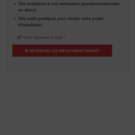
Des invitations à nos webinaires (questions/réponses
en direct)
Des outils pratiques pour réussir votre projet
d’installation