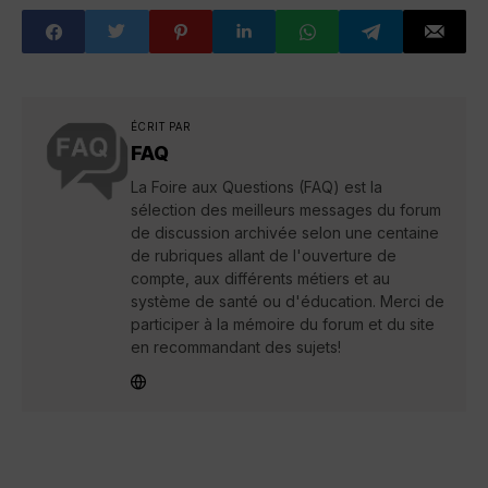
ÉCRIT PAR
FAQ
La Foire aux Questions (FAQ) est la
sélection des meilleurs messages du forum
de discussion archivée selon une centaine
de rubriques allant de l'ouverture de
compte, aux différents métiers et au
système de santé ou d'éducation. Merci de
participer à la mémoire du forum et du site
en recommandant des sujets!