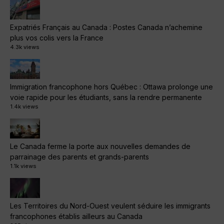
Expatriés Français au Canada : Postes Canada n’achemine
plus vos colis vers la France
4.3k views
Immigration francophone hors Québec : Ottawa prolonge une
voie rapide pour les étudiants, sans la rendre permanente
1.4k views
Le Canada ferme la porte aux nouvelles demandes de
parrainage des parents et grands-parents
1.1k views
Les Territoires du Nord-Ouest veulent séduire les immigrants
francophones établis ailleurs au Canada