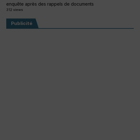
enquête après des rappels de documents
312 views
Publicité