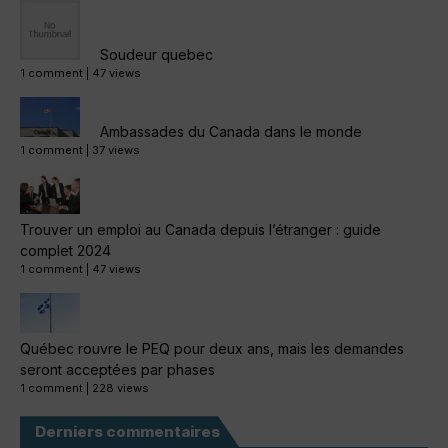
Soudeur quebec
1 comment
|
47 views
Ambassades du Canada dans le monde
1 comment
|
37 views
Trouver un emploi au Canada depuis l’étranger : guide
complet 2024
1 comment
|
47 views
Québec rouvre le PEQ pour deux ans, mais les demandes
seront acceptées par phases
1 comment
|
228 views
Derniers commentaires