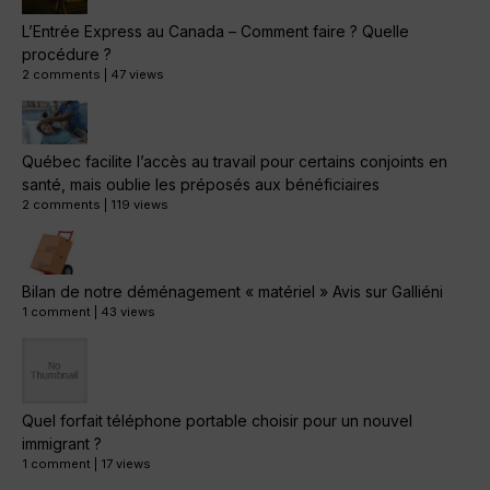
L’Entrée Express au Canada – Comment faire ? Quelle
procédure ?
2 comments
|
47 views
Québec facilite l’accès au travail pour certains conjoints en
santé, mais oublie les préposés aux bénéficiaires
2 comments
|
119 views
Bilan de notre déménagement « matériel » Avis sur Galliéni
1 comment
|
43 views
Quel forfait téléphone portable choisir pour un nouvel
immigrant ?
1 comment
|
17 views