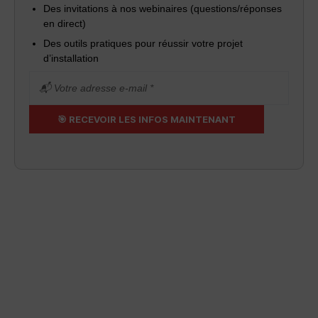
Des invitations à nos webinaires (questions/réponses
en direct)
Des outils pratiques pour réussir votre projet
d’installation