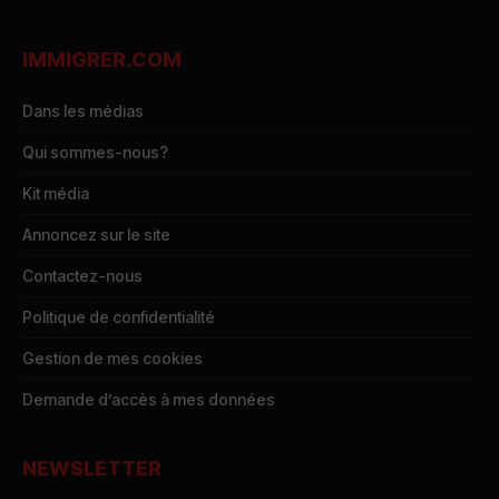
IMMIGRER.COM
Dans les médias
Qui sommes-nous?
Kit média
Annoncez sur le site
Contactez-nous
Politique de confidentialité
Gestion de mes cookies
Demande d’accès à mes données
NEWSLETTER