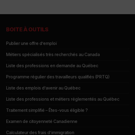
BOITE À OUTILS
Publier une offre d’emploi
Métiers spécialisés très recherchés au Canada
Liste des professions en demande au Québec
Programme régulier des travailleurs qualifiés (PRTQ)
Liste des emplois d’avenir au Québec
Liste des professions et métiers réglementés au Québec
Traitement simplifié – Êtes-vous éligible ?
Examen de citoyenneté Canadienne
Calculateur des frais d’immigration