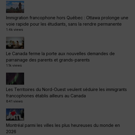
Immigration francophone hors Québec : Ottawa prolonge une
voie rapide pour les étudiants, sans la rendre permanente
1.4k views
Le Canada ferme la porte aux nouvelles demandes de
parrainage des parents et grands-parents
1.1k views
Les Territoires du Nord-Ouest veulent séduire les immigrants
francophones établis ailleurs au Canada
841 views
Montréal parmi les villes les plus heureuses du monde en
2026