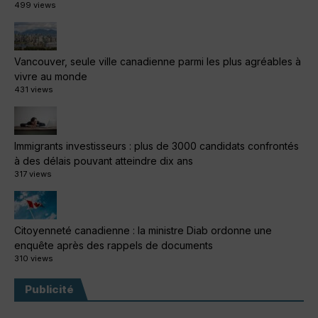
499 views
Vancouver, seule ville canadienne parmi les plus agréables à
vivre au monde
431 views
Immigrants investisseurs : plus de 3000 candidats confrontés
à des délais pouvant atteindre dix ans
317 views
Citoyenneté canadienne : la ministre Diab ordonne une
enquête après des rappels de documents
310 views
Publicité