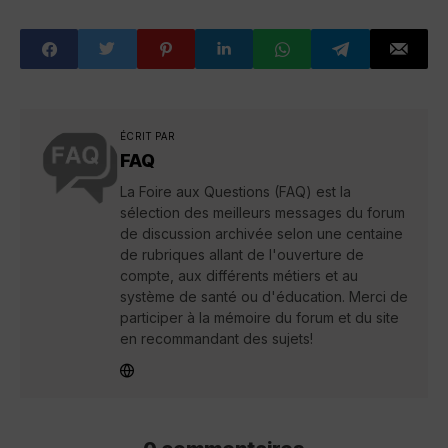
ÉCRIT PAR
FAQ
La Foire aux Questions (FAQ) est la
sélection des meilleurs messages du forum
de discussion archivée selon une centaine
de rubriques allant de l'ouverture de
compte, aux différents métiers et au
système de santé ou d'éducation. Merci de
participer à la mémoire du forum et du site
en recommandant des sujets!