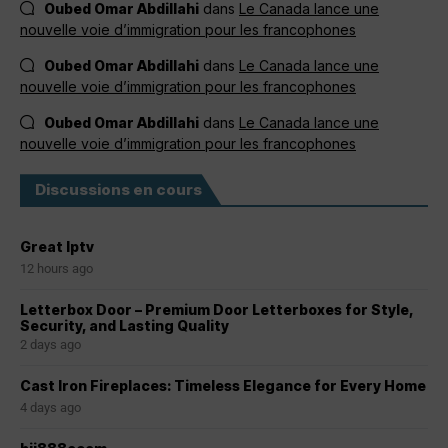
Oubed Omar Abdillahi
dans
Le Canada lance une
nouvelle voie d’immigration pour les francophones
Oubed Omar Abdillahi
dans
Le Canada lance une
nouvelle voie d’immigration pour les francophones
Oubed Omar Abdillahi
dans
Le Canada lance une
nouvelle voie d’immigration pour les francophones
Discussions en cours
Great Iptv
12 hours ago
Letterbox Door – Premium Door Letterboxes for Style,
Security, and Lasting Quality
2 days ago
Cast Iron Fireplaces: Timeless Elegance for Every Home
4 days ago