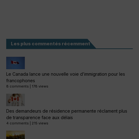
Les plus commentés récemment
Le Canada lance une nouvelle voie d’immigration pour les
francophones
8 comments
|
178 views
Des demandeurs de résidence permanente réclament plus
de transparence face aux délais
4 comments
|
215 views