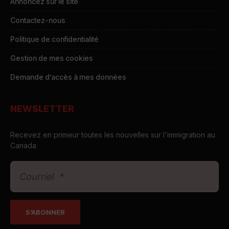
Annoncez sur le site
Contactez-nous
Politique de confidentialité
Gestion de mes cookies
Demande d’accès à mes données
NEWSLETTER
Recevez en primeur toutes les nouvelles sur l'immigration au
Canada