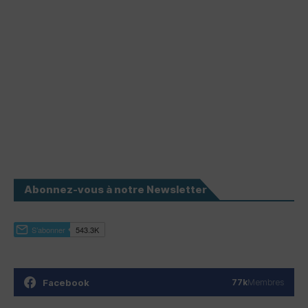
Abonnez-vous à notre Newsletter
Facebook
77k
Membres