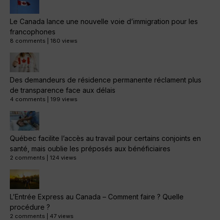
Le Canada lance une nouvelle voie d’immigration pour les
francophones
8 comments
|
180 views
Des demandeurs de résidence permanente réclament plus
de transparence face aux délais
4 comments
|
199 views
Québec facilite l’accès au travail pour certains conjoints en
santé, mais oublie les préposés aux bénéficiaires
2 comments
|
124 views
L’Entrée Express au Canada – Comment faire ? Quelle
procédure ?
2 comments
|
47 views