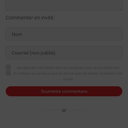
Commenter en invité:
Sauvegarder mes détails dans ce navigateur pour la prochaine fois
En utilisant ce service, je suis en accord avec les termes d'utilisation de
ce site
Soumettre commentaire
or