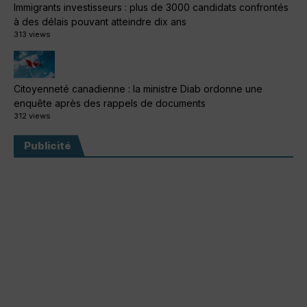
Immigrants investisseurs : plus de 3000 candidats confrontés
à des délais pouvant atteindre dix ans
313 views
Citoyenneté canadienne : la ministre Diab ordonne une
enquête après des rappels de documents
312 views
Publicité