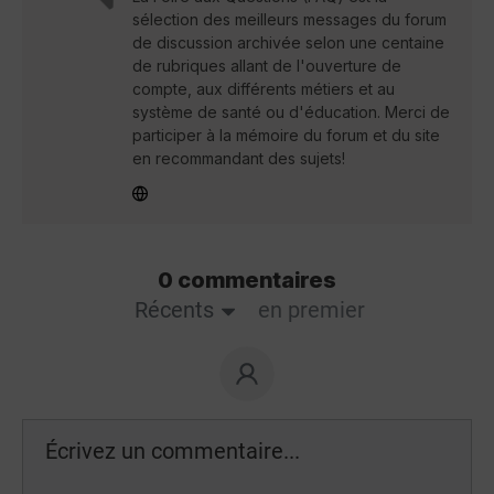
sélection des meilleurs messages du forum
de discussion archivée selon une centaine
de rubriques allant de l'ouverture de
compte, aux différents métiers et au
système de santé ou d'éducation. Merci de
participer à la mémoire du forum et du site
en recommandant des sujets!
0 commentaires
Récents
en premier