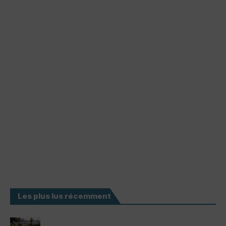
Les plus lus récemment