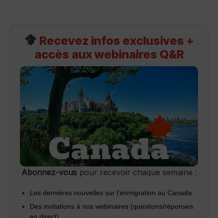
Recevez infos exclusives +
accès aux webinaires Q&R
Abonnez-vous
pour recevoir chaque semaine :
Les dernières nouvelles sur l’immigration au Canada
Des invitations à nos webinaires (questions/réponses
en direct)