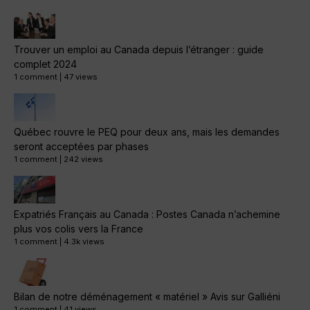
Trouver un emploi au Canada depuis l’étranger : guide
complet 2024
1 comment
|
47 views
Québec rouvre le PEQ pour deux ans, mais les demandes
seront acceptées par phases
1 comment
|
242 views
Expatriés Français au Canada : Postes Canada n’achemine
plus vos colis vers la France
1 comment
|
4.3k views
Bilan de notre déménagement « matériel » Avis sur Galliéni
1 comment
|
41 views