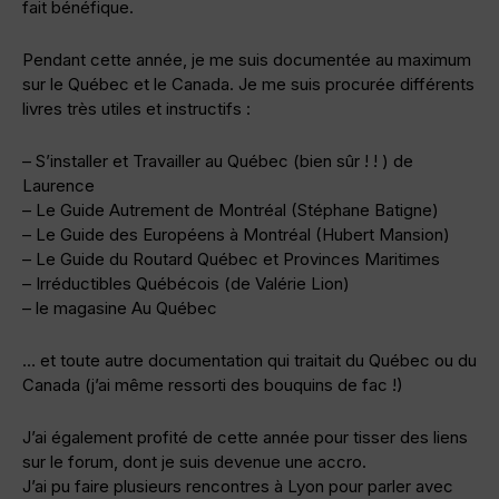
fait bénéfique.
Pendant cette année, je me suis documentée au maximum
sur le Québec et le Canada. Je me suis procurée différents
livres très utiles et instructifs :
– S’installer et Travailler au Québec (bien sûr ! ! ) de
Laurence
– Le Guide Autrement de Montréal (Stéphane Batigne)
– Le Guide des Européens à Montréal (Hubert Mansion)
– Le Guide du Routard Québec et Provinces Maritimes
– Irréductibles Québécois (de Valérie Lion)
– le magasine Au Québec
… et toute autre documentation qui traitait du Québec ou du
Canada (j’ai même ressorti des bouquins de fac !)
J’ai également profité de cette année pour tisser des liens
sur le forum, dont je suis devenue une accro.
J’ai pu faire plusieurs rencontres à Lyon pour parler avec