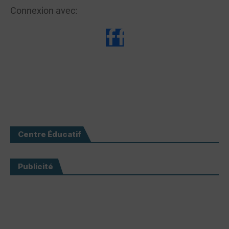
Connexion avec:
Centre Éducatif
Publicité