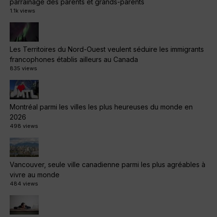
parrainage des parents et grands-parents
1.1k views
Les Territoires du Nord-Ouest veulent séduire les immigrants
francophones établis ailleurs au Canada
835 views
Montréal parmi les villes les plus heureuses du monde en
2026
498 views
Vancouver, seule ville canadienne parmi les plus agréables à
vivre au monde
484 views