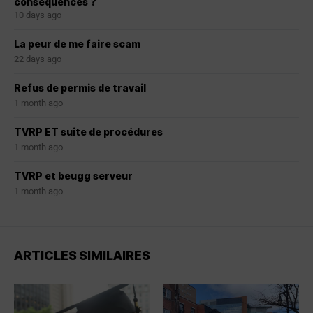
conséquences ?
10 days ago
La peur de me faire scam
22 days ago
Refus de permis de travail
1 month ago
TVRP ET suite de procédures
1 month ago
TVRP et beugg serveur
1 month ago
ARTICLES SIMILAIRES