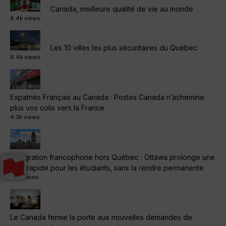
Canada, meilleure qualité de vie au monde
8.4k views
Les 10 villes les plus sécuritaires du Québec
8.4k views
Expatriés Français au Canada : Postes Canada n’achemine
plus vos colis vers la France
4.3k views
Immigration francophone hors Québec : Ottawa prolonge une
voie rapide pour les étudiants, sans la rendre permanente
1.4k views
Le Canada ferme la porte aux nouvelles demandes de