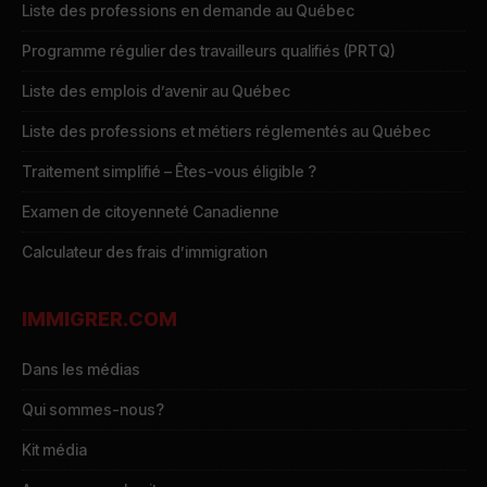
Liste des professions en demande au Québec
Programme régulier des travailleurs qualifiés (PRTQ)
Liste des emplois d’avenir au Québec
Liste des professions et métiers réglementés au Québec
Traitement simplifié – Êtes-vous éligible ?
Examen de citoyenneté Canadienne
Calculateur des frais d’immigration
IMMIGRER.COM
Dans les médias
Qui sommes-nous?
Kit média