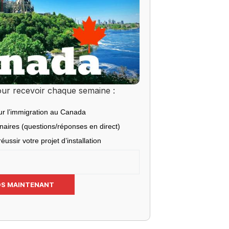
ur recevoir chaque semaine :
ur l’immigration au Canada
inaires (questions/réponses en direct)
éussir votre projet d’installation