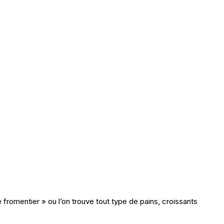
e fromentier » ou l’on trouve tout type de pains, croissants