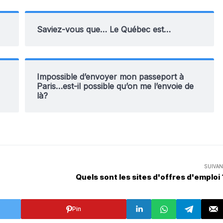
Saviez-vous que… Le Québec est…
Impossible d’envoyer mon passeport à
Paris…est-il possible qu’on me l’envoie de
là?
SUIVAN
Quels sont les sites d'offres d'emploi 
Pin