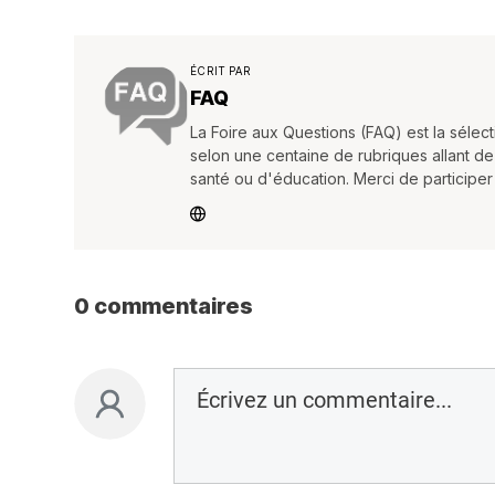
ÉCRIT PAR
FAQ
La Foire aux Questions (FAQ) est la séle
selon une centaine de rubriques allant de
santé ou d'éducation. Merci de participe
0 commentaires