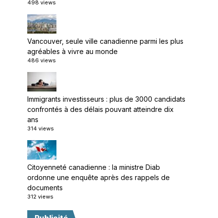
498 views
Vancouver, seule ville canadienne parmi les plus
agréables à vivre au monde
486 views
Immigrants investisseurs : plus de 3000 candidats
confrontés à des délais pouvant atteindre dix
ans
314 views
Citoyenneté canadienne : la ministre Diab
ordonne une enquête après des rappels de
documents
312 views
Publicité