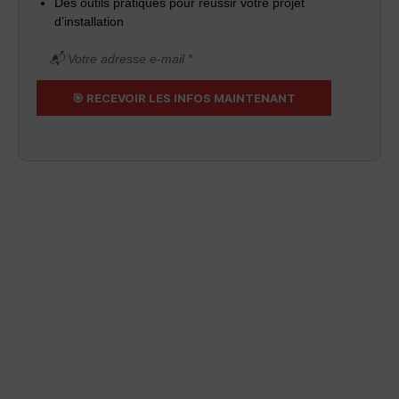
Des outils pratiques pour réussir votre projet
d’installation