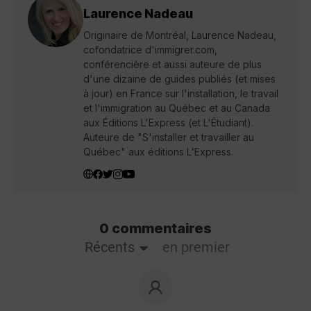
Laurence Nadeau
Originaire de Montréal, Laurence Nadeau,
cofondatrice d'immigrer.com,
conférencière et aussi auteure de plus
d'une dizaine de guides publiés (et mises
à jour) en France sur l'installation, le travail
et l'immigration au Québec et au Canada
aux Éditions L'Express (et L'Étudiant).
Auteure de "S'installer et travailler au
Québec" aux éditions L'Express.
0 commentaires
Récents
en premier