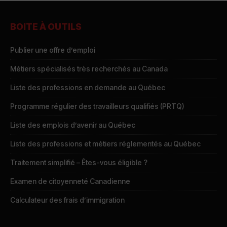
BOITE À OUTILS
Publier une offre d’emploi
Métiers spécialisés très recherchés au Canada
Liste des professions en demande au Québec
Programme régulier des travailleurs qualifiés (PRTQ)
Liste des emplois d’avenir au Québec
Liste des professions et métiers réglementés au Québec
Traitement simplifié – Êtes-vous éligible ?
Examen de citoyenneté Canadienne
Calculateur des frais d’immigration