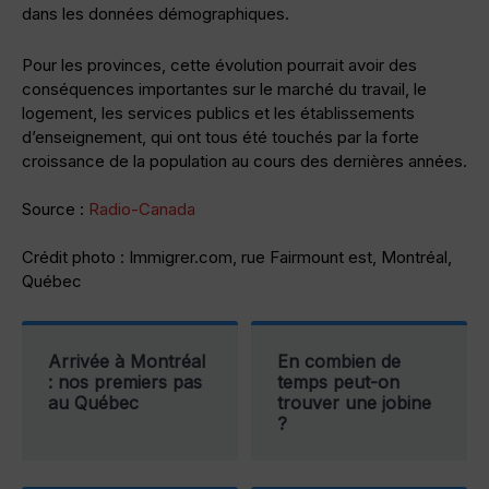
dans les données démographiques.
Pour les provinces, cette évolution pourrait avoir des
conséquences importantes sur le marché du travail, le
logement, les services publics et les établissements
d’enseignement, qui ont tous été touchés par la forte
croissance de la population au cours des dernières années.
Source :
Radio-Canada
Crédit photo : Immigrer.com, rue Fairmount est, Montréal,
Québec
Arrivée à Montréal
En combien de
: nos premiers pas
temps peut-on
au Québec
trouver une jobine
?