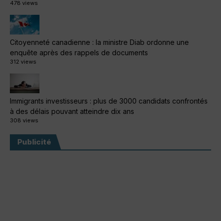
478 views
Citoyenneté canadienne : la ministre Diab ordonne une
enquête après des rappels de documents
312 views
Immigrants investisseurs : plus de 3000 candidats confrontés
à des délais pouvant atteindre dix ans
308 views
Publicité