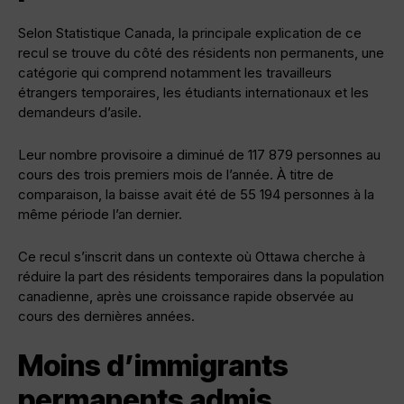
Selon Statistique Canada, la principale explication de ce
recul se trouve du côté des résidents non permanents, une
catégorie qui comprend notamment les travailleurs
étrangers temporaires, les étudiants internationaux et les
demandeurs d’asile.
Leur nombre provisoire a diminué de 117 879 personnes au
cours des trois premiers mois de l’année. À titre de
comparaison, la baisse avait été de 55 194 personnes à la
même période l’an dernier.
Ce recul s’inscrit dans un contexte où Ottawa cherche à
réduire la part des résidents temporaires dans la population
canadienne, après une croissance rapide observée au
cours des dernières années.
Moins d’immigrants
permanents admis