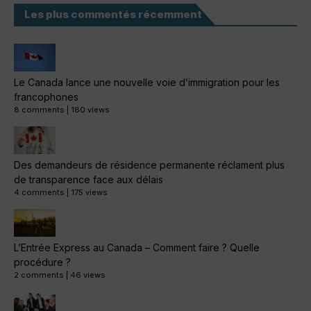
Les plus commentés récemment
Le Canada lance une nouvelle voie d’immigration pour les
francophones
8 comments
|
180 views
Des demandeurs de résidence permanente réclament plus
de transparence face aux délais
4 comments
|
175 views
L’Entrée Express au Canada – Comment faire ? Quelle
procédure ?
2 comments
|
46 views