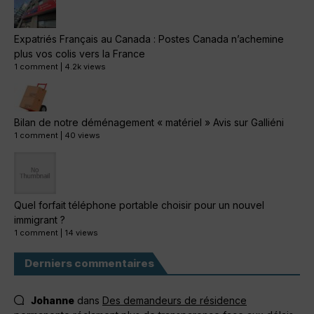
Expatriés Français au Canada : Postes Canada n’achemine
plus vos colis vers la France
1 comment
|
4.2k views
Bilan de notre déménagement « matériel » Avis sur Galliéni
1 comment
|
40 views
Quel forfait téléphone portable choisir pour un nouvel
immigrant ?
1 comment
|
14 views
Derniers commentaires
Johanne
dans
Des demandeurs de résidence