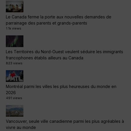
Le Canada ferme la porte aux nouvelles demandes de
parrainage des parents et grands-parents
1.1k views
Les Territoires du Nord-Ouest veulent séduire les immigrants
francophones établis ailleurs au Canada
823 views
Montréal parmi les villes les plus heureuses du monde en
2026
491 views
Vancouver, seule ville canadienne parmi les plus agréables à
vivre au monde