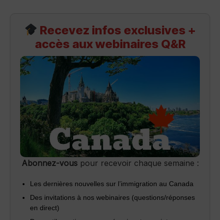
Recevez infos exclusives +
accès aux webinaires Q&R
Abonnez-vous
pour recevoir chaque semaine :
Les dernières nouvelles sur l’immigration au Canada
Des invitations à nos webinaires (questions/réponses
en direct)