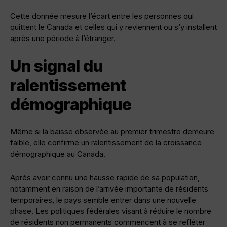
Cette donnée mesure l’écart entre les personnes qui
quittent le Canada et celles qui y reviennent ou s’y installent
après une période à l’étranger.
Un signal du
ralentissement
démographique
Même si la baisse observée au premier trimestre demeure
faible, elle confirme un ralentissement de la croissance
démographique au Canada.
Après avoir connu une hausse rapide de sa population,
notamment en raison de l’arrivée importante de résidents
temporaires, le pays semble entrer dans une nouvelle
phase. Les politiques fédérales visant à réduire le nombre
de résidents non permanents commencent à se refléter