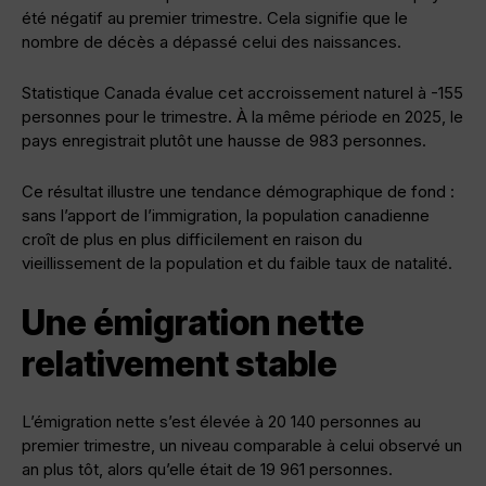
été négatif au premier trimestre. Cela signifie que le
nombre de décès a dépassé celui des naissances.
Statistique Canada évalue cet accroissement naturel à -155
personnes pour le trimestre. À la même période en 2025, le
pays enregistrait plutôt une hausse de 983 personnes.
Ce résultat illustre une tendance démographique de fond :
sans l’apport de l’immigration, la population canadienne
croît de plus en plus difficilement en raison du
vieillissement de la population et du faible taux de natalité.
Une émigration nette
relativement stable
L’émigration nette s’est élevée à 20 140 personnes au
premier trimestre, un niveau comparable à celui observé un
an plus tôt, alors qu’elle était de 19 961 personnes.