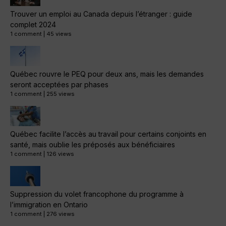
Trouver un emploi au Canada depuis l’étranger : guide
complet 2024
1 comment
|
45 views
Québec rouvre le PEQ pour deux ans, mais les demandes
seront acceptées par phases
1 comment
|
255 views
Québec facilite l’accès au travail pour certains conjoints en
santé, mais oublie les préposés aux bénéficiaires
1 comment
|
126 views
Suppression du volet francophone du programme à
l’immigration en Ontario
1 comment
|
276 views