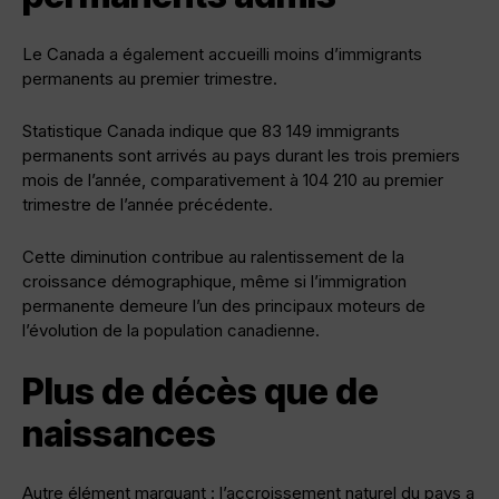
Le Canada a également accueilli moins d’immigrants
permanents au premier trimestre.
Statistique Canada indique que 83 149 immigrants
permanents sont arrivés au pays durant les trois premiers
mois de l’année, comparativement à 104 210 au premier
trimestre de l’année précédente.
Cette diminution contribue au ralentissement de la
croissance démographique, même si l’immigration
permanente demeure l’un des principaux moteurs de
l’évolution de la population canadienne.
Plus de décès que de
naissances
Autre élément marquant : l’accroissement naturel du pays a