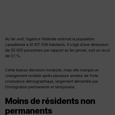
Au 1er avril, l’agence fédérale estimait la population
canadienne à 41 417 056 habitants. Il s’agit d’une diminution
de 55 025 personnes par rapport au 1er janvier, soit un recul
de 0,1 %.
Cette baisse demeure modeste, mais elle marque un
changement notable après plusieurs années de forte
croissance démographique, largement alimentée par
l’immigration permanente et temporaire.
Moins de résidents non
permanents