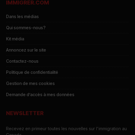
IMMIGRER.COM
Dans les médias
Qui sommes-nous?
Kit média
Annoncez sur le site
Contactez-nous
Politique de confidentialité
Gestion de mes cookies
Demande d’accès à mes données
NEWSLETTER
Recevez en primeur toutes les nouvelles sur l'immigration au
Canada