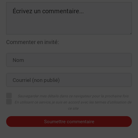
Commenter en invité:
Sauvegarder mes détails dans ce navigateur pour la prochaine fois
En utilisant ce service, je suis en accord avec les termes d'utilisation de
ce site
Soumettre commentaire