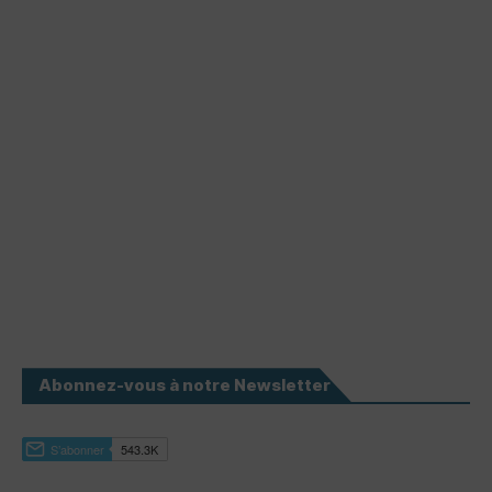
Abonnez-vous à notre Newsletter