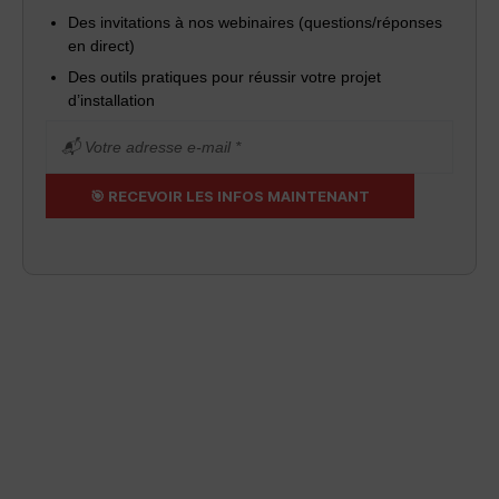
Des invitations à nos webinaires (questions/réponses
en direct)
Des outils pratiques pour réussir votre projet
d’installation