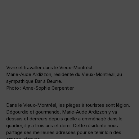
Vivre et travailler dans le Vieux-Montréal
Marie-Aude Ardizzon, résidente du Vieux-Montréal, au
sympathique Bar à Beurre.
Photo : Anne-Sophie Carpentier
Dans le Vieux-Montréal, les pièges à touristes sont légion.
Dégourdie et gourmande, Marie-Aude Ardizzon y va
dessais et derreurs depuis quelle a emménagé dans le
quartier, il y a trois ans et demi. Cette résidente nous
partage ses meilleures adresses pour se tenir loin des