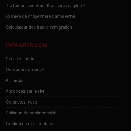
Traitement simplifié – Êtes-vous éligible ?
Examen de citoyenneté Canadienne
Calculateur des frais d’immigration
IMMIGRER.COM
Dans les médias
Qui sommes-nous?
Kit média
Annoncez sur le site
Contactez-nous
Politique de confidentialité
Gestion de mes cookies