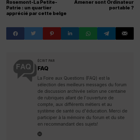
Rosemont-La Petite-
Amener sont Ordinateur
Patrie : un quartier
portable ?
apprécié par cette belge
ÉCRIT PAR
FAQ
La Foire aux Questions (FAQ) est la
sélection des meilleurs messages du forum
de discussion archivée selon une centaine
de rubriques allant de l'ouverture de
compte, aux différents métiers et au
système de santé ou d'éducation. Merci de
participer à la mémoire du forum et du site
en recommandant des sujets!