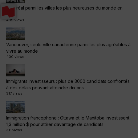
Montréal parmi les villes les plus heureuses du monde en
2026
499 views
Vancouver, seule ville canadienne parmi les plus agréables à
vivre au monde
400 views
Immigrants investisseurs : plus de 3000 candidats confrontés
à des délais pouvant atteindre dix ans
317 views
Immigration francophone : Ottawa et le Manitoba investissent
1,3 million $ pour attirer davantage de candidats
311 views