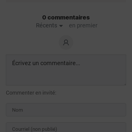
0 commentaires
Récents
en premier
Commenter en invité: