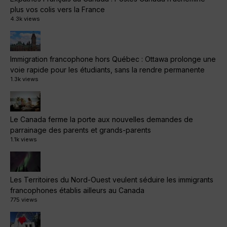
plus vos colis vers la France
4.3k views
Immigration francophone hors Québec : Ottawa prolonge une
voie rapide pour les étudiants, sans la rendre permanente
1.3k views
Le Canada ferme la porte aux nouvelles demandes de
parrainage des parents et grands-parents
1.1k views
Les Territoires du Nord-Ouest veulent séduire les immigrants
francophones établis ailleurs au Canada
775 views