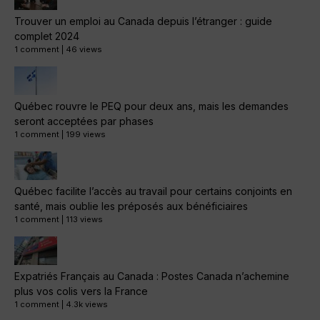
Trouver un emploi au Canada depuis l’étranger : guide
complet 2024
1 comment
|
46 views
Québec rouvre le PEQ pour deux ans, mais les demandes
seront acceptées par phases
1 comment
|
199 views
Québec facilite l’accès au travail pour certains conjoints en
santé, mais oublie les préposés aux bénéficiaires
1 comment
|
113 views
Expatriés Français au Canada : Postes Canada n’achemine
plus vos colis vers la France
1 comment
|
4.3k views