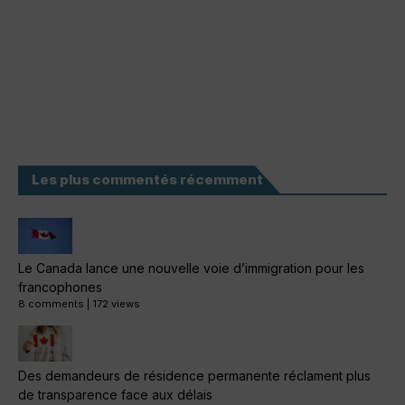
Les plus commentés récemment
Le Canada lance une nouvelle voie d’immigration pour les
francophones
8 comments
|
172 views
Des demandeurs de résidence permanente réclament plus
de transparence face aux délais