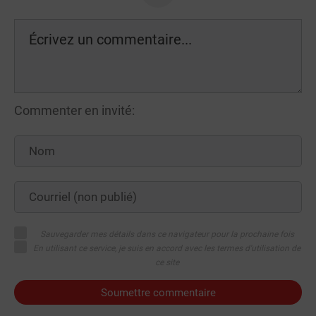
Commenter en invité:
Sauvegarder mes détails dans ce navigateur pour la prochaine fois
En utilisant ce service, je suis en accord avec les termes d'utilisation de
ce site
Soumettre commentaire