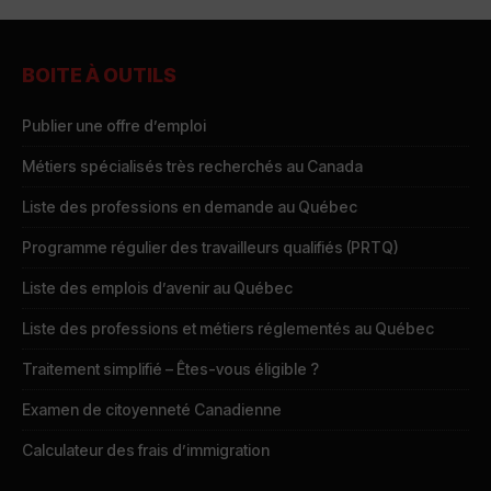
BOITE À OUTILS
Publier une offre d’emploi
Métiers spécialisés très recherchés au Canada
Liste des professions en demande au Québec
Programme régulier des travailleurs qualifiés (PRTQ)
Liste des emplois d’avenir au Québec
Liste des professions et métiers réglementés au Québec
Traitement simplifié – Êtes-vous éligible ?
Examen de citoyenneté Canadienne
Calculateur des frais d’immigration