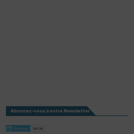
Abonnez-vous à notre Newsletter