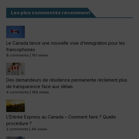
Les plus commentés récemment
Le Canada lance une nouvelle voie d’immigration pour les
francophones
8 comments
|
181 views
Des demandeurs de résidence permanente réclament plus
de transparence face aux délais
4 comments
|
189 views
L’Entrée Express au Canada – Comment faire ? Quelle
procédure ?
2 comments
|
46 views