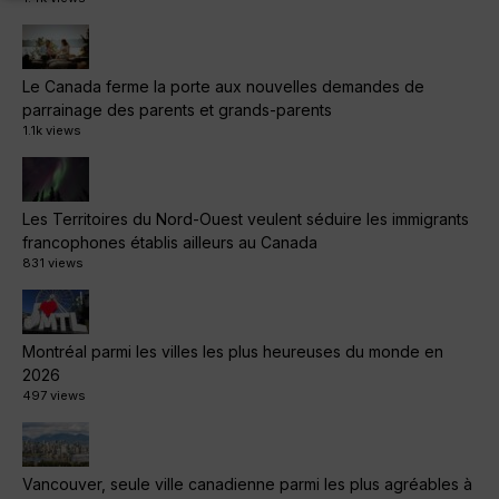
Le Canada ferme la porte aux nouvelles demandes de
parrainage des parents et grands-parents
1.1k views
Les Territoires du Nord-Ouest veulent séduire les immigrants
francophones établis ailleurs au Canada
831 views
Montréal parmi les villes les plus heureuses du monde en
2026
497 views
Vancouver, seule ville canadienne parmi les plus agréables à