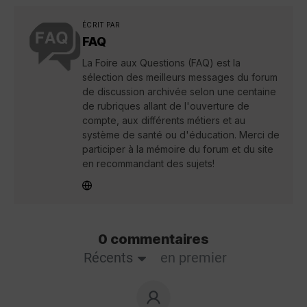
ÉCRIT PAR
FAQ
La Foire aux Questions (FAQ) est la
sélection des meilleurs messages du forum
de discussion archivée selon une centaine
de rubriques allant de l'ouverture de
compte, aux différents métiers et au
système de santé ou d'éducation. Merci de
participer à la mémoire du forum et du site
en recommandant des sujets!
0 commentaires
Récents
en premier