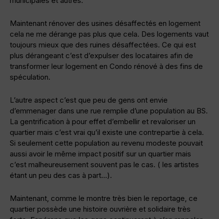
municipales et autres.
Maintenant rénover des usines désaffectés en logement
cela ne me dérange pas plus que cela. Des logements vaut
toujours mieux que des ruines désaffectées. Ce qui est
plus dérangeant c’est d’expulser des locataires afin de
transformer leur logement en Condo rénové à des fins de
spéculation.
L’autre aspect c’est que peu de gens ont envie
d’emmenager dans une rue remplie d’une population au BS.
La gentrification à pour effet d’embellir et revaloriser un
quartier mais c’est vrai qu’il existe une contrepartie à cela.
Si seulement cette population au revenu modeste pouvait
aussi avoir le même impact positif sur un quartier mais
c’est malheureusement souvent pas le cas. ( les artistes
étant un peu des cas à part…).
Maintenant, comme le montre très bien le reportage, ce
quartier possède une histoire ouvrière et solidaire très