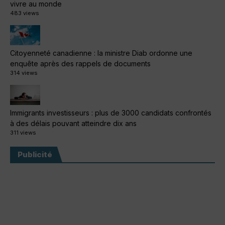
vivre au monde
483 views
Citoyenneté canadienne : la ministre Diab ordonne une
enquête après des rappels de documents
314 views
Immigrants investisseurs : plus de 3000 candidats confrontés
à des délais pouvant atteindre dix ans
311 views
Publicité