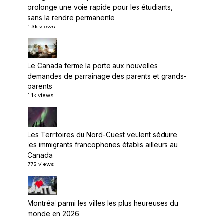
prolonge une voie rapide pour les étudiants,
sans la rendre permanente
1.3k views
Le Canada ferme la porte aux nouvelles
demandes de parrainage des parents et grands-
parents
1.1k views
Les Territoires du Nord-Ouest veulent séduire
les immigrants francophones établis ailleurs au
Canada
775 views
Montréal parmi les villes les plus heureuses du
monde en 2026