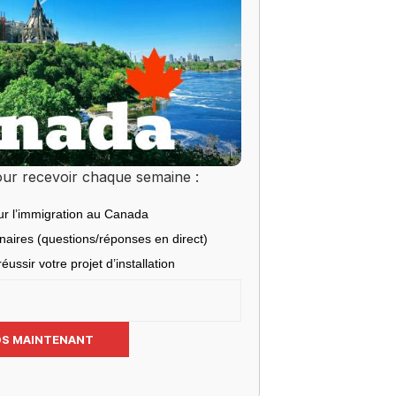
ur recevoir chaque semaine :
ur l’immigration au Canada
inaires (questions/réponses en direct)
éussir votre projet d’installation