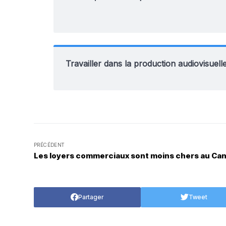
Travailler dans la production audiovisuell
PRÉCÉDENT
Les loyers commerciaux sont moins chers au Ca
Partager
Tweet