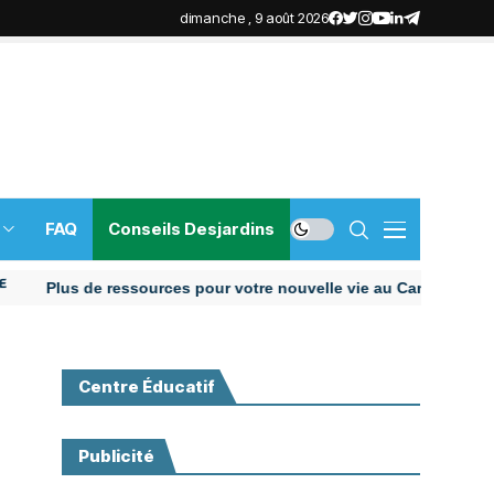
dimanche , 9 août 2026
FAQ
Conseils Desjardins
Plus de ressources pour votre nouvelle vie au Canada
Centre Éducatif
Publicité