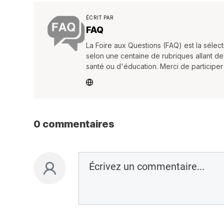
ÉCRIT PAR
FAQ
La Foire aux Questions (FAQ) est la séle
selon une centaine de rubriques allant de
santé ou d'éducation. Merci de participe
0 commentaires