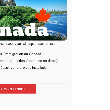
ur recevoir chaque semaine :
ur l’immigration au Canada
inaires (questions/réponses en direct)
éussir votre projet d’installation