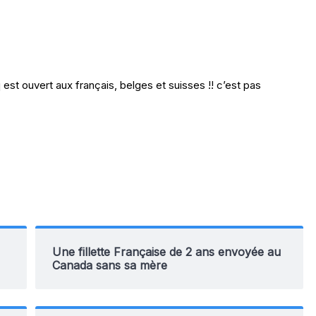
est ouvert aux français, belges et suisses !! c’est pas
Une fillette Française de 2 ans envoyée au
Canada sans sa mère