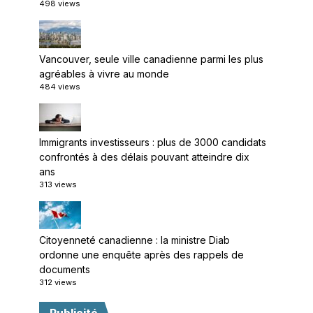
498 views
Vancouver, seule ville canadienne parmi les plus
agréables à vivre au monde
484 views
Immigrants investisseurs : plus de 3000 candidats
confrontés à des délais pouvant atteindre dix
ans
313 views
Citoyenneté canadienne : la ministre Diab
ordonne une enquête après des rappels de
documents
312 views
Publicité