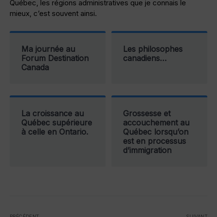
Québec, les régions administratives que je connais le
mieux, c’est souvent ainsi.
Ma journée au
Les philosophes
Forum Destination
canadiens…
Canada
La croissance au
Grossesse et
Québec supérieure
accouchement au
à celle en Ontario.
Québec lorsqu’on
est en processus
d’immigration
PRÉCÉDENT
SUIVANT