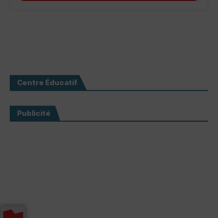
Centre Éducatif
Publicité