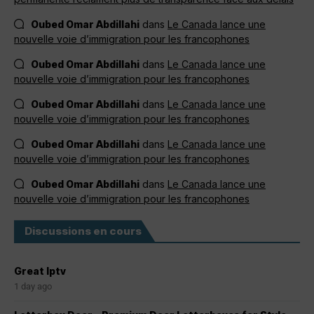
Oubed Omar Abdillahi
dans
Le Canada lance une
nouvelle voie d’immigration pour les francophones
Oubed Omar Abdillahi
dans
Le Canada lance une
nouvelle voie d’immigration pour les francophones
Oubed Omar Abdillahi
dans
Le Canada lance une
nouvelle voie d’immigration pour les francophones
Oubed Omar Abdillahi
dans
Le Canada lance une
nouvelle voie d’immigration pour les francophones
Oubed Omar Abdillahi
dans
Le Canada lance une
nouvelle voie d’immigration pour les francophones
Discussions en cours
Great Iptv
1 day ago