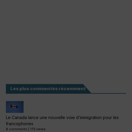
Les plus commentés récemment
Le Canada lance une nouvelle voie d’immigration pour les
francophones
8 comments
|
173 views