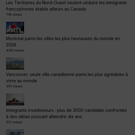
Les Territoires du Nord-Ouest veulent séduire les immigrants
francophones établis ailleurs au Canada
718 views
Montréal parmi les villes les plus heureuses du monde en
2026
499 views
Vancouver, seule ville canadienne parmi les plus agréables à
vivre au monde
391 views
Immigrants investisseurs : plus de 3000 candidats confrontés
à des délais pouvant atteindre dix ans
321 views