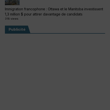
Immigration francophone : Ottawa et le Manitoba investissent
1,3 million $ pour attirer davantage de candidats
318 views
Publicité