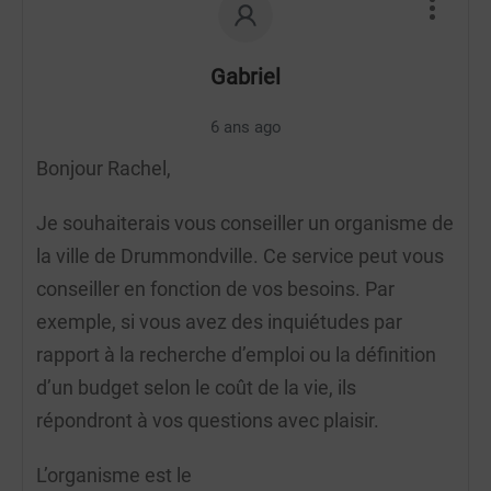
Gabriel
6 ans ago
Bonjour Rachel,
Je souhaiterais vous conseiller un organisme de
la ville de Drummondville. Ce service peut vous
conseiller en fonction de vos besoins. Par
exemple, si vous avez des inquiétudes par
rapport à la recherche d’emploi ou la définition
d’un budget selon le coût de la vie, ils
répondront à vos questions avec plaisir.
L’organisme est le