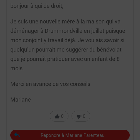
bonjour à qui de droit,
Je suis une nouvelle mère à la maison qui va
déménager à Drummondville en juillet puisque
mon conjoint y travail déjà. Je voulais savoir si
quelqu’un pourrait me suggérer du bénévolat
que je pourrait pratiquer avec un enfant de 8
mois.
Merci en avance de vos conseils
Mariane
0
0
Répondre à Mariane Parenteau