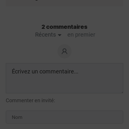
2 commentaires
Récents
en premier
Commenter en invité: