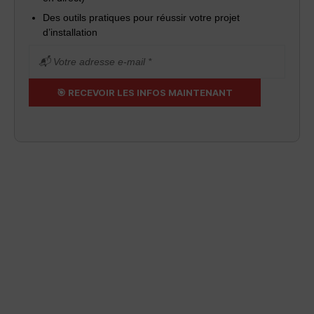
Des outils pratiques pour réussir votre projet
d’installation