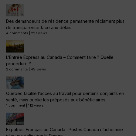
Des demandeurs de résidence permanente réclament plus
de transparence face aux délais
4 comments
|
227 views
L’Entrée Express au Canada – Comment faire ? Quelle
procédure ?
2 comments
|
49 views
Québec facilite l’accès au travail pour certains conjoints en
santé, mais oublie les préposés aux bénéficiaires
1 comment
|
112 views
Expatriés Français au Canada : Postes Canada n’achemine
plus vos colis vers la France