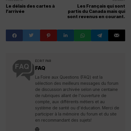
Le délais des cartes à
Les Français qui sont
l’arrivée
partis du Canada mais qui
sont revenus en courant.
ÉCRIT PAR
FAQ
La Foire aux Questions (FAQ) est la
sélection des meilleurs messages du forum
de discussion archivée selon une centaine
de rubriques allant de l'ouverture de
compte, aux différents métiers et au
système de santé ou d'éducation. Merci de
participer à la mémoire du forum et du site
en recommandant des sujets!