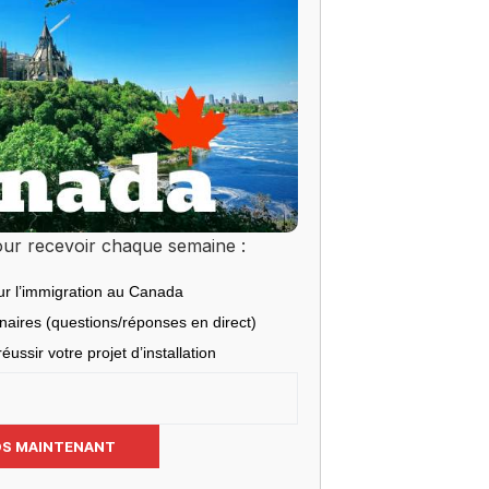
ur recevoir chaque semaine :
ur l’immigration au Canada
inaires (questions/réponses en direct)
éussir votre projet d’installation