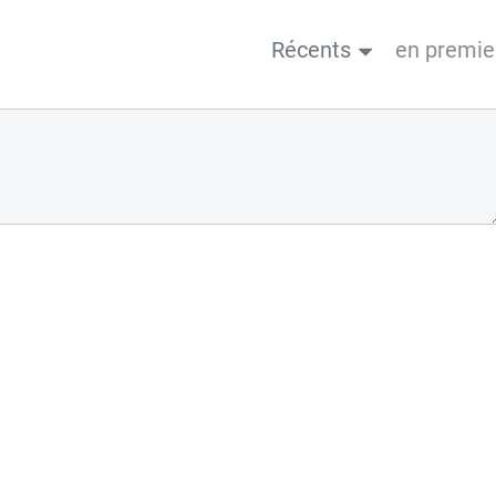
Récents
en premie