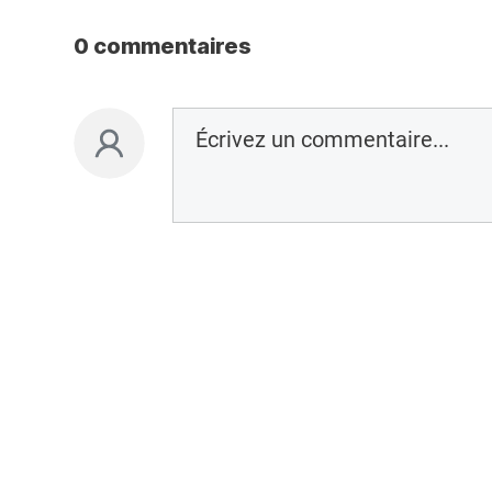
0 commentaires