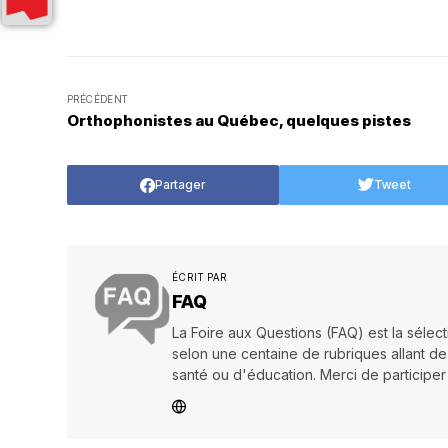
PRÉCÉDENT
Orthophonistes au Québec, quelques pistes
Partager
Tweet
ÉCRIT PAR
FAQ
La Foire aux Questions (FAQ) est la séle
selon une centaine de rubriques allant de
santé ou d'éducation. Merci de participe