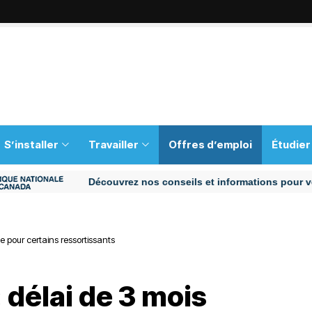
S’installer
Travailler
Offres d’emploi
Étudier
Découvrez nos conseils et informations pour vous aid
e pour certains ressortissants
délai de 3 mois