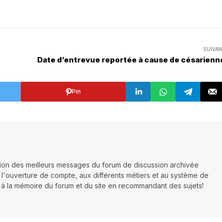
SUIVAN
Date d’entrevue reportée à cause de césarienn
Pin
ction des meilleurs messages du forum de discussion archivée
 l'ouverture de compte, aux différents métiers et au système de
r à la mémoire du forum et du site en recommandant des sujets!