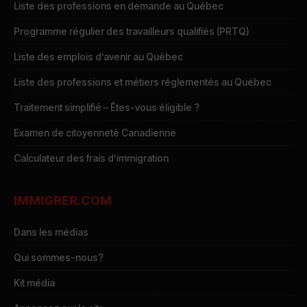
Liste des professions en demande au Québec
Programme régulier des travailleurs qualifiés (PRTQ)
Liste des emplois d’avenir au Québec
Liste des professions et métiers réglementés au Québec
Traitement simplifié – Êtes-vous éligible ?
Examen de citoyenneté Canadienne
Calculateur des frais d’immigration
IMMIGRER.COM
Dans les médias
Qui sommes-nous?
Kit média