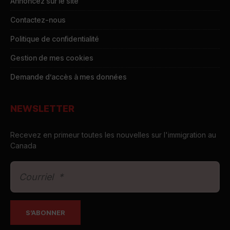
Annoncez sur le site
Contactez-nous
Politique de confidentialité
Gestion de mes cookies
Demande d’accès à mes données
NEWSLETTER
Recevez en primeur toutes les nouvelles sur l'immigration au
Canada