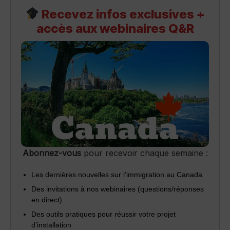
Recevez infos exclusives +
accès aux webinaires Q&R
Abonnez-vous
pour recevoir chaque semaine :
Les dernières nouvelles sur l’immigration au Canada
Des invitations à nos webinaires (questions/réponses
en direct)
Des outils pratiques pour réussir votre projet
d’installation