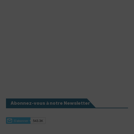
Abonnez-vous à notre Newsletter