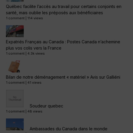
Québec facilite l’accès au travail pour certains conjoints en
santé, mais oublie les préposés aux bénéficiaires
1 comment
|
114 views
Expatriés Français au Canada : Postes Canada n’achemine
plus vos colis vers la France
1 comment
|
4.3k views
Bilan de notre déménagement « matériel » Avis sur Galliéni
1 comment
|
41 views
Soudeur quebec
1 comment
|
48 views
Ambassades du Canada dans le monde