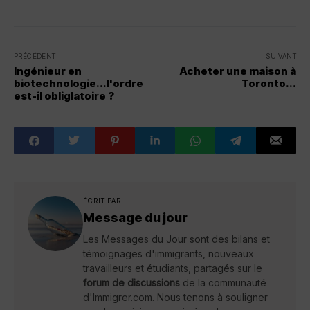
PRÉCÉDENT
SUIVANT
Ingénieur en
Acheter une maison à
biotechnologie...l'ordre
Toronto...
est-il obliglatoire ?
ÉCRIT PAR
Message du jour
Les Messages du Jour sont des bilans et
témoignages d'immigrants, nouveaux
travailleurs et étudiants, partagés sur le
forum de discussions
de la communauté
d'Immigrer.com. Nous tenons à souligner