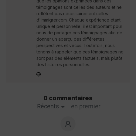
que les opinions exprimées dans ces
témoignages sont celles des auteurs et ne
reflètent pas nécessairement celles
d'Immigrer.com. Chaque expérience étant
unique et personnelle, il est important pour
nous de partager ces témoignages afin de
donner un aperçu des différentes
perspectives et vécus. Toutefois, nous
tenons à rappeler que ces témoignages ne
sont pas des éléments factuels, mais plutôt
des histoires personnelles.
0 commentaires
Récents
en premier