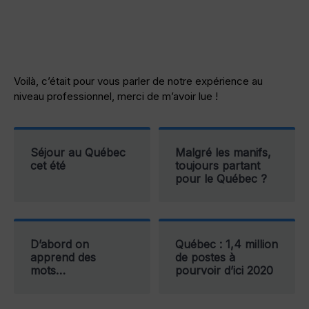
Voilà, c’était pour vous parler de notre expérience au
niveau professionnel, merci de m’avoir lue !
Séjour au Québec
Malgré les manifs,
cet été
toujours partant
pour le Québec ?
D’abord on
Québec : 1,4 million
apprend des
de postes à
mots…
pourvoir d’ici 2020