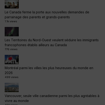
Le Canada ferme la porte aux nouvelles demandes de
parrainage des parents et grands-parents
1.1k views
Les Territoires du Nord-Ouest veulent séduire les immigrants
francophones établis ailleurs au Canada
776 views
Montréal parmi les villes les plus heureuses du monde en
2026
499 views
Vancouver, seule ville canadienne parmi les plus agréables à
vivre au monde