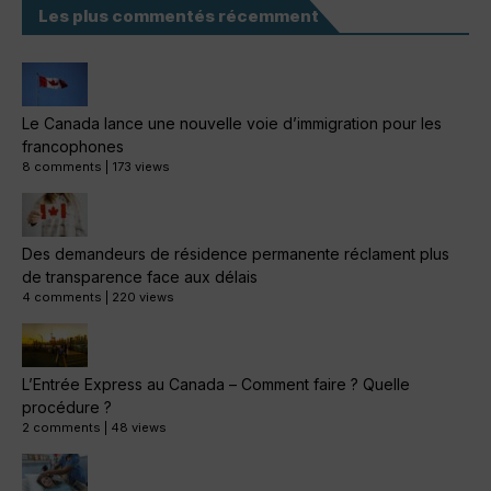
Les plus commentés récemment
Le Canada lance une nouvelle voie d’immigration pour les
francophones
8 comments
|
173 views
Des demandeurs de résidence permanente réclament plus
de transparence face aux délais
4 comments
|
220 views
L’Entrée Express au Canada – Comment faire ? Quelle
procédure ?
2 comments
|
48 views