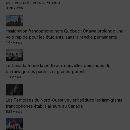
plus vos colis vers la France
4.2k views
Immigration francophone hors Québec : Ottawa prolonge une
voie rapide pour les étudiants, sans la rendre permanente
1.4k views
Le Canada ferme la porte aux nouvelles demandes de
parrainage des parents et grands-parents
1.1k views
Les Territoires du Nord-Ouest veulent séduire les immigrants
francophones établis ailleurs au Canada
823 views