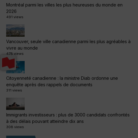
Montréal parmi les villes les plus heureuses du monde en
2026
491 views
Vancouver, seule ville canadienne parmi les plus agréables à
vivre au monde
478 views
Citoyenneté canadienne : la ministre Diab ordonne une
enquête après des rappels de documents
311 views
Immigrants investisseurs : plus de 3000 candidats confrontés
à des délais pouvant atteindre dix ans
308 views