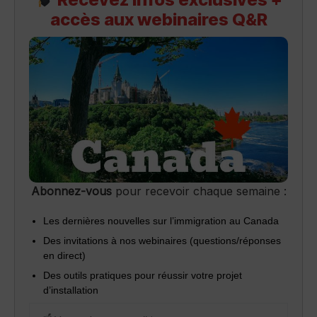
accès aux webinaires Q&R
Abonnez-vous
pour recevoir chaque semaine :
Les dernières nouvelles sur l’immigration au Canada
Des invitations à nos webinaires (questions/réponses
en direct)
Des outils pratiques pour réussir votre projet
d’installation