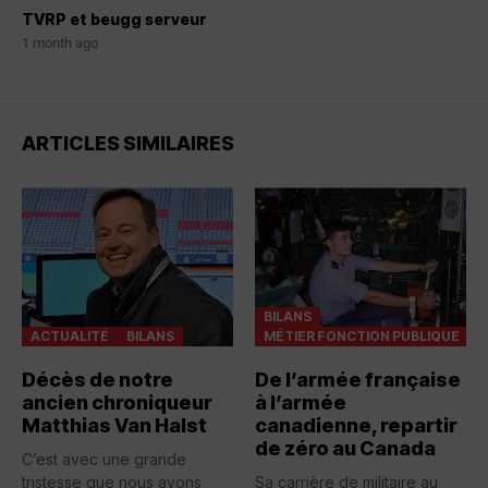
TVRP et beugg serveur
1 month ago
ARTICLES SIMILAIRES
BILANS
ACTUALITÉ
BILANS
MÉTIER FONCTION PUBLIQUE
Décès de notre
De l’armée française
ancien chroniqueur
à l’armée
Matthias Van Halst
canadienne, repartir
de zéro au Canada
C’est avec une grande
tristesse que nous avons
Sa carrière de militaire au