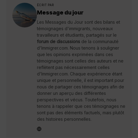
ÉCRIT PAR
Message du jour
Les Messages du Jour sont des bilans et
témoignages d'immigrants, nouveaux
travailleurs et étudiants, partagés sur le
forum de discussions
de la communauté
d'Immigrer.com. Nous tenons à souligner
que les opinions exprimées dans ces
témoignages sont celles des auteurs et ne
reflètent pas nécessairement celles
d'Immigrer.com. Chaque expérience étant
unique et personnelle, il est important pour
nous de partager ces témoignages afin de
donner un aperçu des différentes
perspectives et vécus. Toutefois, nous
tenons à rappeler que ces témoignages ne
sont pas des éléments factuels, mais plutôt
des histoires personnelles.