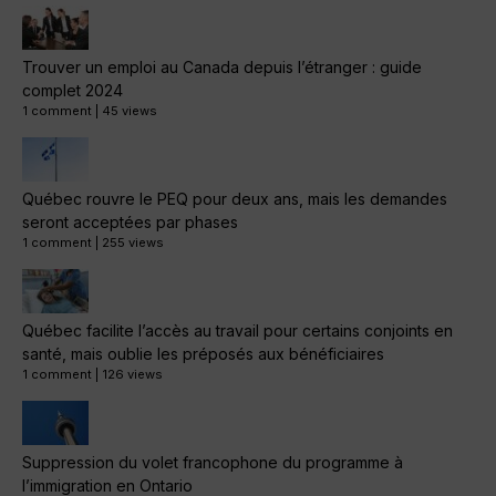
Trouver un emploi au Canada depuis l’étranger : guide
complet 2024
1 comment
|
45 views
Québec rouvre le PEQ pour deux ans, mais les demandes
seront acceptées par phases
1 comment
|
255 views
Québec facilite l’accès au travail pour certains conjoints en
santé, mais oublie les préposés aux bénéficiaires
1 comment
|
126 views
Suppression du volet francophone du programme à
l’immigration en Ontario