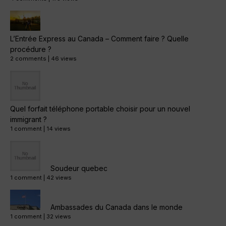
L’Entrée Express au Canada – Comment faire ? Quelle
procédure ?
2 comments
|
46 views
Quel forfait téléphone portable choisir pour un nouvel
immigrant ?
1 comment
|
14 views
Soudeur quebec
1 comment
|
42 views
Ambassades du Canada dans le monde
1 comment
|
32 views