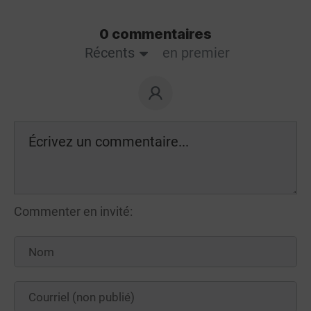
0 commentaires
Récents
en premier
Commenter en invité: