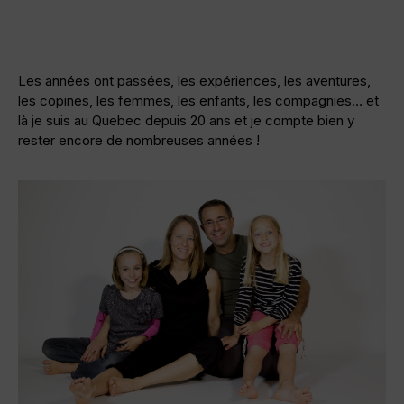
Les années ont passées, les expériences, les aventures,
les copines, les femmes, les enfants, les compagnies… et
là je suis au Quebec depuis 20 ans et je compte bien y
rester encore de nombreuses années !