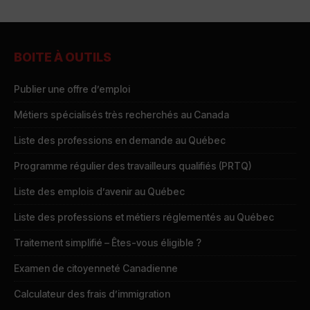
BOITE À OUTILS
Publier une offre d’emploi
Métiers spécialisés très recherchés au Canada
Liste des professions en demande au Québec
Programme régulier des travailleurs qualifiés (PRTQ)
Liste des emplois d’avenir au Québec
Liste des professions et métiers réglementés au Québec
Traitement simplifié – Êtes-vous éligible ?
Examen de citoyenneté Canadienne
Calculateur des frais d’immigration