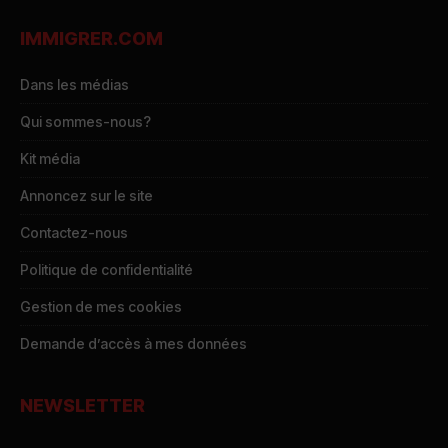
IMMIGRER.COM
Dans les médias
Qui sommes-nous?
Kit média
Annoncez sur le site
Contactez-nous
Politique de confidentialité
Gestion de mes cookies
Demande d’accès à mes données
NEWSLETTER