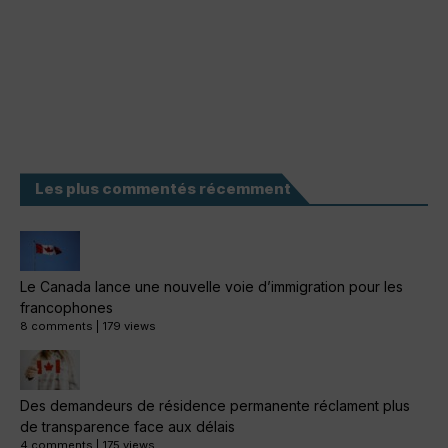
Les plus commentés récemment
Le Canada lance une nouvelle voie d’immigration pour les
francophones
8 comments
|
179 views
Des demandeurs de résidence permanente réclament plus
de transparence face aux délais
4 comments
|
175 views