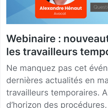
Webinaire : nouveau
les travailleurs temp
Ne manquez pas cet évén
dernières actualités en ma
travailleurs temporaires.
d’horizon des procédures,