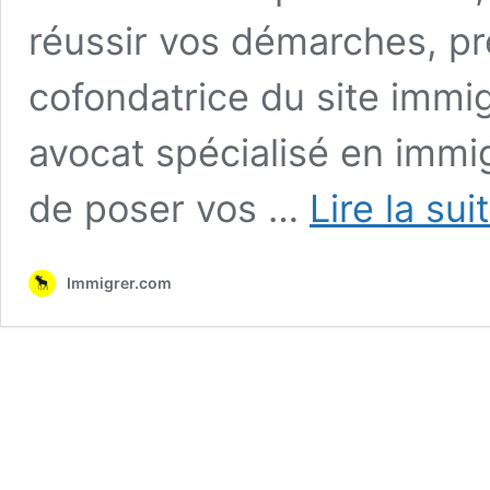
réussir vos démarches, p
cofondatrice du site immi
avocat spécialisé en immig
de poser vos …
Lire la sui
Immigrer.com