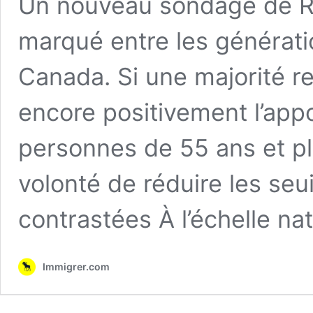
Un nouveau sondage de Re
marqué entre les génératio
Canada. Si une majorité r
encore positivement l’appo
personnes de 55 ans et pl
volonté de réduire les seu
contrastées À l’échelle n
Immigrer.com