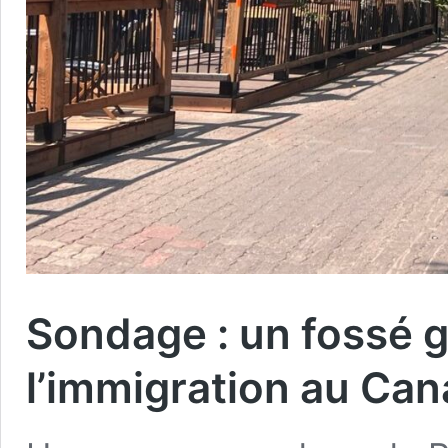
Sondage : un fossé g
l’immigration au Ca